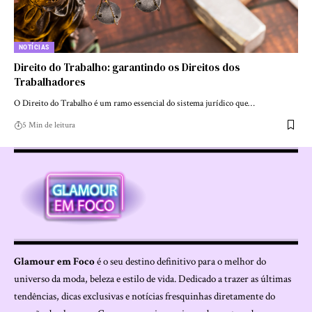
NOTÍCIAS
Direito do Trabalho: garantindo os Direitos dos
Trabalhadores
O Direito do Trabalho é um ramo essencial do sistema jurídico que…
5 Min de leitura
Glamour em Foco
é o seu destino definitivo para o melhor do
universo da moda, beleza e estilo de vida. Dedicado a trazer as últimas
tendências, dicas exclusivas e notícias fresquinhas diretamente do