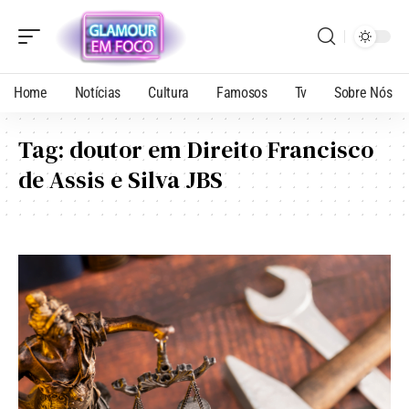
Home
Notícias
Cultura
Famosos
Tv
Sobre Nós
Tag:
doutor em Direito Francisco
de Assis e Silva JBS