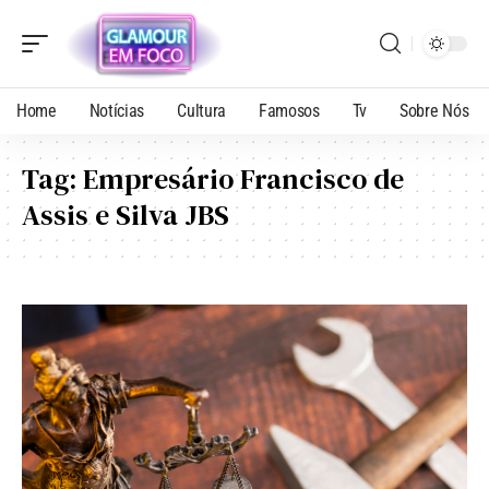
Home
Notícias
Cultura
Famosos
Tv
Sobre Nós
Tag:
Empresário Francisco de
Assis e Silva JBS