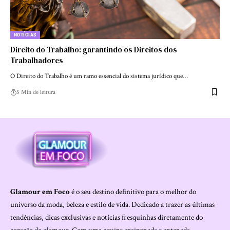
NOTÍCIAS
Direito do Trabalho: garantindo os Direitos dos
Trabalhadores
O Direito do Trabalho é um ramo essencial do sistema jurídico que…
5 Min de leitura
Glamour em Foco
é o seu destino definitivo para o melhor do
universo da moda, beleza e estilo de vida. Dedicado a trazer as últimas
tendências, dicas exclusivas e notícias fresquinhas diretamente do