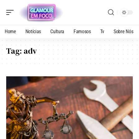
Home
Notícias
Cultura
Famosos
Tv
Sobre Nós
Tag:
adv