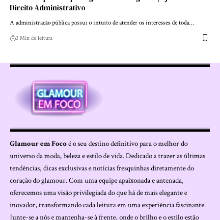
Direito Administrativo
A administração pública possui o intuito de atender os interesses de toda…
3 Min de leitura
Glamour em Foco
é o seu destino definitivo para o melhor do
universo da moda, beleza e estilo de vida. Dedicado a trazer as últimas
tendências, dicas exclusivas e notícias fresquinhas diretamente do
coração do glamour. Com uma equipe apaixonada e antenada,
oferecemos uma visão privilegiada do que há de mais elegante e
inovador, transformando cada leitura em uma experiência fascinante.
Junte-se a nós e mantenha-se à frente, onde o brilho e o estilo estão