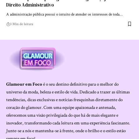
Direito Administrativo
A administração pública possui o intuito de atender os interesses de toda…
3 Min de leitura
Glamour em Foco
é o seu destino definitivo para o melhor do
universo da moda, beleza e estilo de vida. Dedicado a trazer as últimas
tendências, dicas exclusivas e notícias fresquinhas diretamente do
coração do glamour. Com uma equipe apaixonada e antenada,
oferecemos uma visão privilegiada do que há de mais elegante e
inovador, transformando cada leitura em uma experiência fascinante.
Junte-se a nós e mantenha-se à frente, onde o brilho e o estilo estão
sempre em foco!