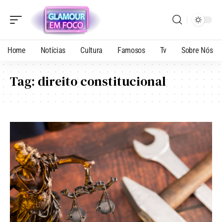
Home
Notícias
Cultura
Famosos
Tv
Sobre Nós
Tag:
direito constitucional