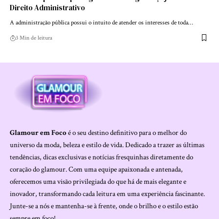
Direito Administrativo
A administração pública possui o intuito de atender os interesses de toda…
3 Min de leitura
Glamour em Foco
é o seu destino definitivo para o melhor do
universo da moda, beleza e estilo de vida. Dedicado a trazer as últimas
tendências, dicas exclusivas e notícias fresquinhas diretamente do
coração do glamour. Com uma equipe apaixonada e antenada,
oferecemos uma visão privilegiada do que há de mais elegante e
inovador, transformando cada leitura em uma experiência fascinante.
Junte-se a nós e mantenha-se à frente, onde o brilho e o estilo estão
sempre em foco!