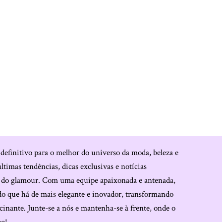
 definitivo para o melhor do universo da moda, beleza e
últimas tendências, dicas exclusivas e notícias
o do glamour. Com uma equipe apaixonada e antenada,
do que há de mais elegante e inovador, transformando
cinante. Junte-se a nós e mantenha-se à frente, onde o