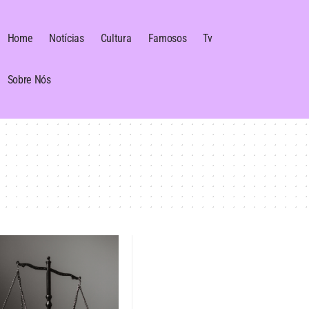
Home
Notícias
Cultura
Famosos
Tv
Sobre Nós