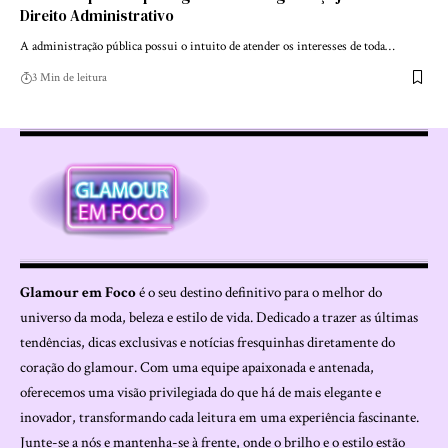
Direito Administrativo
A administração pública possui o intuito de atender os interesses de toda…
3 Min de leitura
Glamour em Foco
é o seu destino definitivo para o melhor do
universo da moda, beleza e estilo de vida. Dedicado a trazer as últimas
tendências, dicas exclusivas e notícias fresquinhas diretamente do
coração do glamour. Com uma equipe apaixonada e antenada,
oferecemos uma visão privilegiada do que há de mais elegante e
inovador, transformando cada leitura em uma experiência fascinante.
Junte-se a nós e mantenha-se à frente, onde o brilho e o estilo estão