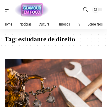
Home
Notícias
Cultura
Famosos
Tv
Sobre Nós
Tag:
estudante de direito