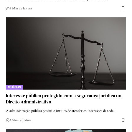
5 Min de leitura
NOTÍCIAS
Interesse público protegido com a segurança jurídica no
Direito Administrativo
A administração pública possui o intuito de atender os interesses de toda…
3 Min de leitura