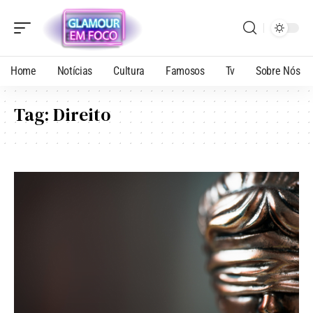
Home
Notícias
Cultura
Famosos
Tv
Sobre Nós
Tag:
Direito