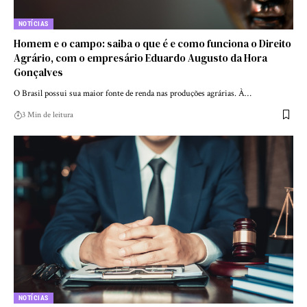
NOTÍCIAS
Homem e o campo: saiba o que é e como funciona o Direito
Agrário, com o empresário Eduardo Augusto da Hora
Gonçalves
O Brasil possui sua maior fonte de renda nas produções agrárias. À…
3 Min de leitura
NOTÍCIAS