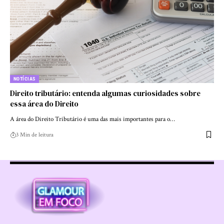
NOTÍCIAS
Direito tributário: entenda algumas curiosidades sobre
essa área do Direito
A área do Direito Tributário é uma das mais importantes para o…
3 Min de leitura