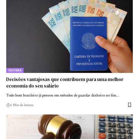
CULTURA
Decisões vantajosas que contribuem para uma melhor
economia do seu salário
Todo bom brasileiro já pensou em métodos de guardar dinheiro no fim…
4 Min de leitura