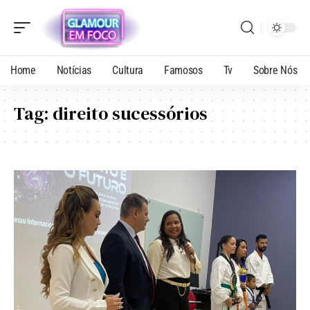
Home
Notícias
Cultura
Famosos
Tv
Sobre Nós
Tag:
direito sucessórios