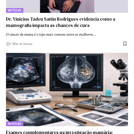
NOTÍCIAS
Dr. Vinicius Tadeu Sattin Rodrigues evidencia como a
mamografia impacta as chances de cura
O câncer de mama é o tipo mais comum entre as mulheres…
5 Min de leitura
NOTÍCIAS
Exames complementares na investigação mamária: