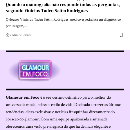
Quando a mamografia não responde todas as perguntas,
segundo Vinicius Tadeu Sattin Rodrigues
O doutor Vinicius Tadeu Sattin Rodrigues, médico especialista em diagnóstico
por imagem,…
5 Min de leitura
Glamour em Foco
é o seu destino definitivo para o melhor do
universo da moda, beleza e estilo de vida. Dedicado a trazer as últimas
tendências, dicas exclusivas e notícias fresquinhas diretamente do
coração do glamour. Com uma equipe apaixonada e antenada,
oferecemos uma visão privilegiada do que há de mais elegante e