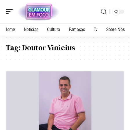
Home
Notícias
Cultura
Famosos
Tv
Sobre Nós
Tag:
Doutor Vinicius