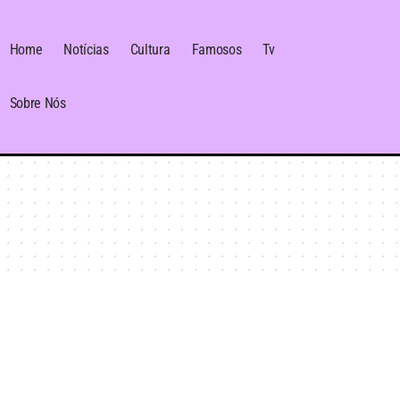
Home
Notícias
Cultura
Famosos
Tv
Sobre Nós