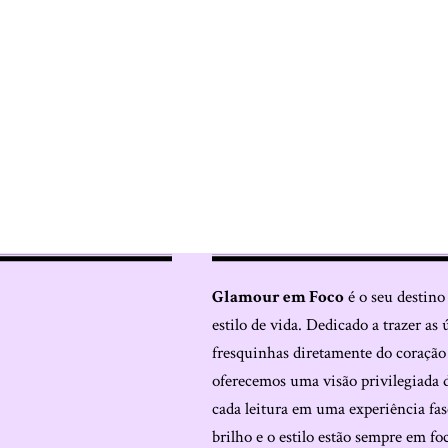
Glamour em Foco
é o seu destino
estilo de vida. Dedicado a trazer as 
fresquinhas diretamente do coraçã
oferecemos uma visão privilegiada 
cada leitura em uma experiência fas
brilho e o estilo estão sempre em fo