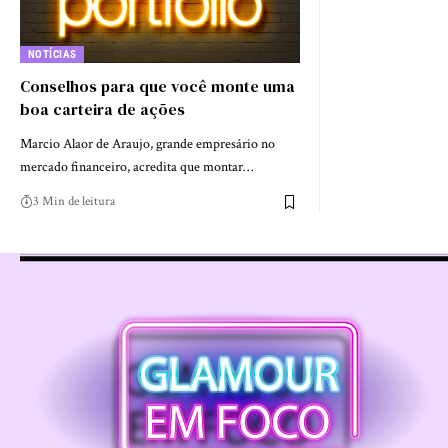
NOTÍCIAS
Conselhos para que você monte uma
boa carteira de ações
Marcio Alaor de Araujo, grande empresário no
mercado financeiro, acredita que montar…
3 Min de leitura