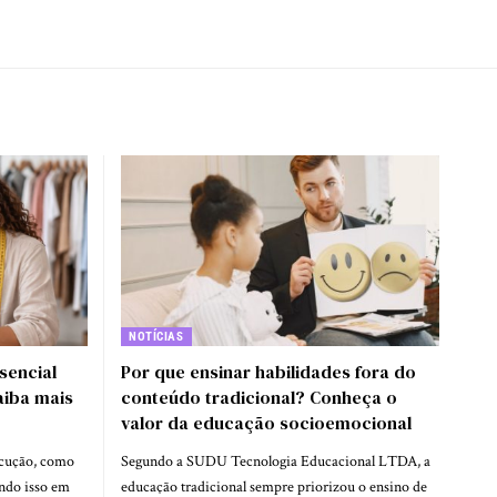
NOTÍCIAS
sencial
Por que ensinar habilidades fora do
iba mais
conteúdo tradicional? Conheça o
valor da educação socioemocional
ecução, como
Segundo a SUDU Tecnologia Educacional LTDA, a
endo isso em
educação tradicional sempre priorizou o ensino de