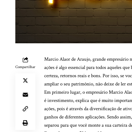
Marcio Alaor de Araujo, grande empresário n
ações é algo essencial para todos aqueles que
Compartilhar
certeza, retornos reais e bons. Por isso, se 
ampliar o seu patrimônio, não deixe de ler este
Em primeiro lugar, o empresário Marcio Ala
é investimento, explica que é muito importan
ações, pois é através da diversificação de ativo
ganhos de diferentes aplicações. Sendo assim
separou para que você monte a sua carteira d