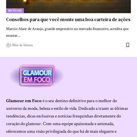
NOTÍCIAS
Conselhos para que você monte uma boa carteira de ações
Marcio Alaor de Araujo, grande empresário no mercado financeiro, acredita que
montar…
3 Min de leitura
Glamour em Foco
é o seu destino definitivo para o melhor do
universo da moda, beleza e estilo de vida. Dedicado a trazer as últimas
tendências, dicas exclusivas e notícias fresquinhas diretamente do
coração do glamour. Com uma equipe apaixonada e antenada,
oferecemos uma visão privilegiada do que há de mais elegante e