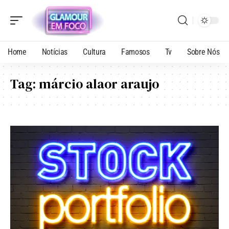
Home
Notícias
Cultura
Famosos
Tv
Sobre Nós
Tag:
márcio alaor araujo