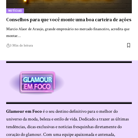
NOTÍCIAS
Conselhos para que você monte uma boa carteira de ações
Marcio Alaor de Araujo, grande empresário no mercado financeiro, acredita que
montar…
3 Min de leitura
Glamour em Foco
é o seu destino definitivo para o melhor do
universo da moda, beleza e estilo de vida. Dedicado a trazer as últimas
tendências, dicas exclusivas e notícias fresquinhas diretamente do
coração do glamour. Com uma equipe apaixonada e antenada,