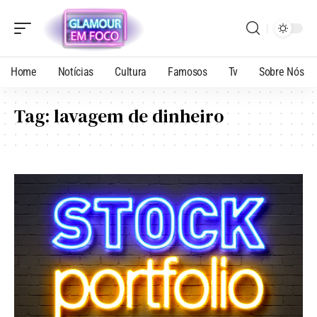
Home
Notícias
Cultura
Famosos
Tv
Sobre Nós
Tag:
lavagem de dinheiro