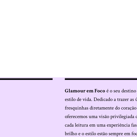
Glamour em Foco
é o seu destino
estilo de vida. Dedicado a trazer as 
fresquinhas diretamente do coraçã
oferecemos uma visão privilegiada 
cada leitura em uma experiência fas
brilho e o estilo estão sempre em fo