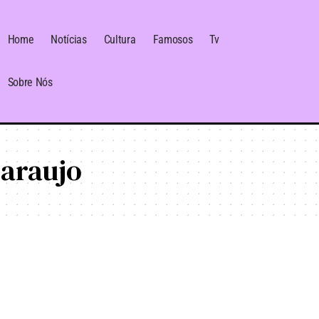
Home
Notícias
Cultura
Famosos
Tv
Sobre Nós
 araujo