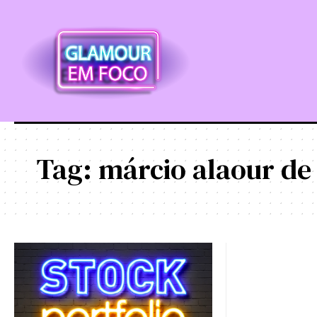
Tag:
márcio alaour de