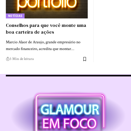
NOTÍCIAS
Conselhos para que você monte uma
boa carteira de ações
Marcio Alaor de Araujo, grande empresário no
mercado financeiro, acredita que montar…
3 Min de leitura