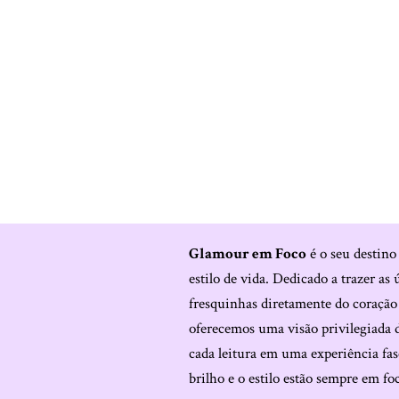
Glamour em Foco
é o seu destino
estilo de vida. Dedicado a trazer as 
fresquinhas diretamente do coraçã
oferecemos uma visão privilegiada 
cada leitura em uma experiência fas
brilho e o estilo estão sempre em fo