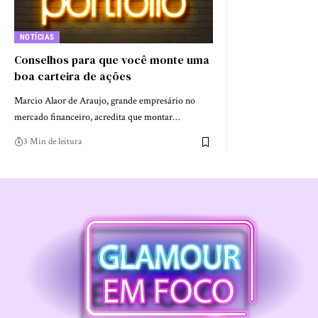
NOTÍCIAS
Conselhos para que você monte uma
boa carteira de ações
Marcio Alaor de Araujo, grande empresário no
mercado financeiro, acredita que montar…
3 Min de leitura