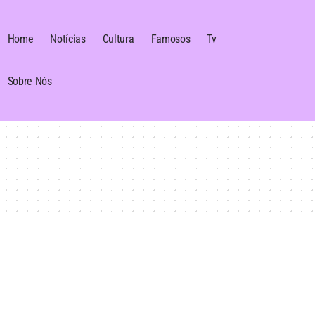
Home
Notícias
Cultura
Famosos
Tv
Sobre Nós