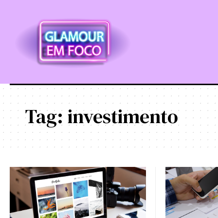
Tag:
investimento