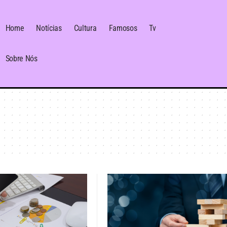
Home
Notícias
Cultura
Famosos
Tv
Sobre Nós