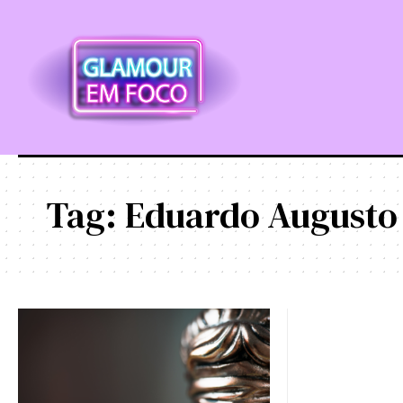
Tag:
Eduardo Augusto