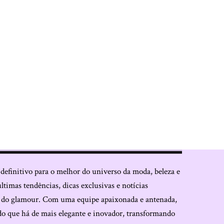
 definitivo para o melhor do universo da moda, beleza e
últimas tendências, dicas exclusivas e notícias
o do glamour. Com uma equipe apaixonada e antenada,
do que há de mais elegante e inovador, transformando