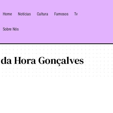
Home
Notícias
Cultura
Famosos
Tv
Sobre Nós
 da Hora Gonçalves