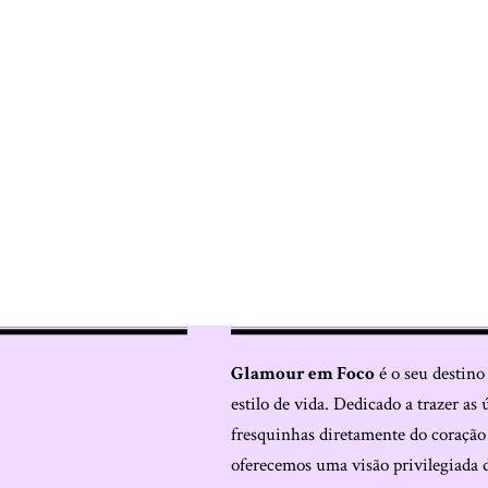
Glamour em Foco
é o seu destino
estilo de vida. Dedicado a trazer as 
fresquinhas diretamente do coraçã
oferecemos uma visão privilegiada 