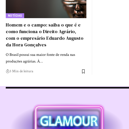
NOTÍCIAS
Homem e o campo: saiba o que é e
como funciona o Direito Agrário,
com o empresário Eduardo Augusto
da Hora Gonçalves
O Brasil possui sua maior fonte de renda nas
produções agrárias. À…
3 Min de leitura