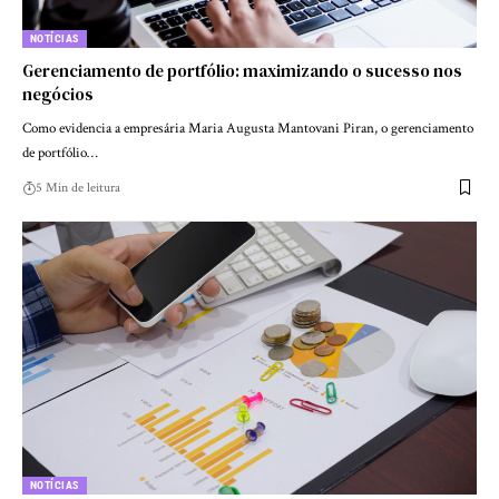
NOTÍCIAS
Gerenciamento de portfólio: maximizando o sucesso nos
negócios
Como evidencia a empresária Maria Augusta Mantovani Piran, o gerenciamento
de portfólio…
5 Min de leitura
NOTÍCIAS