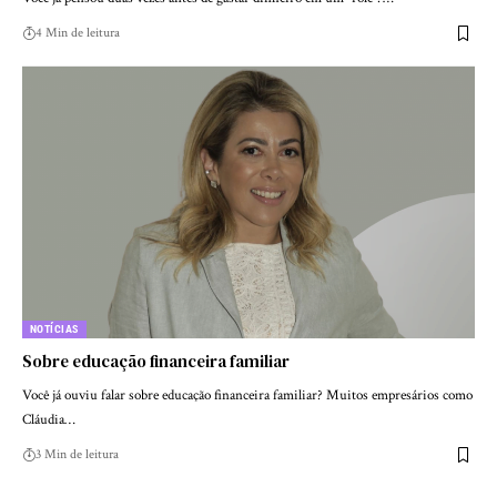
4 Min de leitura
NOTÍCIAS
Sobre educação financeira familiar
Você já ouviu falar sobre educação financeira familiar? Muitos empresários como
Cláudia…
3 Min de leitura