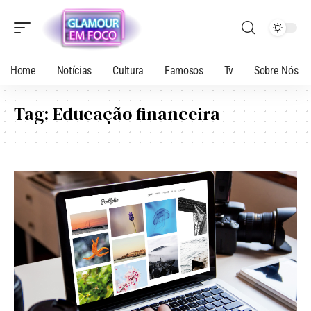
Home
Notícias
Cultura
Famosos
Tv
Sobre Nós
Tag:
Educação financeira