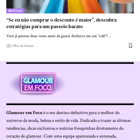
NOTÍCIAS
“Se eu não comprar o desconto é maior”, descubra
estratégias para um passeio barato
Você já pensou duas vezes antes de gastar dinheiro em um “rolê"?…
4 Min de leitura
Glamour em Foco
é o seu destino definitivo para o melhor do
universo da moda, beleza e estilo de vida. Dedicado a trazer as últimas
tendências, dicas exclusivas e notícias fresquinhas diretamente do
coração do glamour. Com uma equipe apaixonada e antenada,