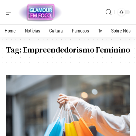
Home
Notícias
Cultura
Famosos
Tv
Sobre Nós
Tag:
Empreendedorismo Feminino