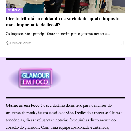
NOTÍCIAS
Direito tributário cuidando da sociedade: qual o imposto
mais importante do Brasil?
Os impostos são a principal fonte financeira para o governo atender as…
3 Min de leitura
Glamour em Foco
é o seu destino definitivo para o melhor do
universo da moda, beleza e estilo de vida. Dedicado a trazer as últimas
tendências, dicas exclusivas e notícias fresquinhas diretamente do
coração do glamour. Com uma equipe apaixonada e antenada,