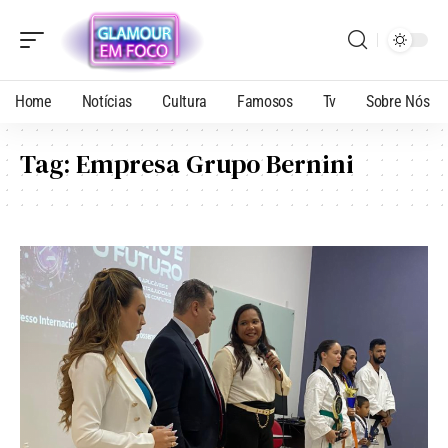
Home
Notícias
Cultura
Famosos
Tv
Sobre Nós
Tag:
Empresa Grupo Bernini