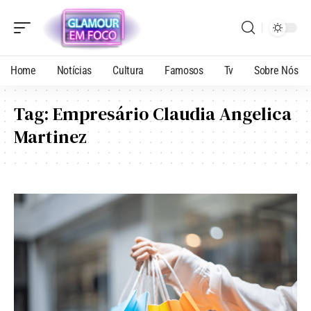
Home
Notícias
Cultura
Famosos
Tv
Sobre Nós
Tag:
Empresário Claudia Angelica
Martinez