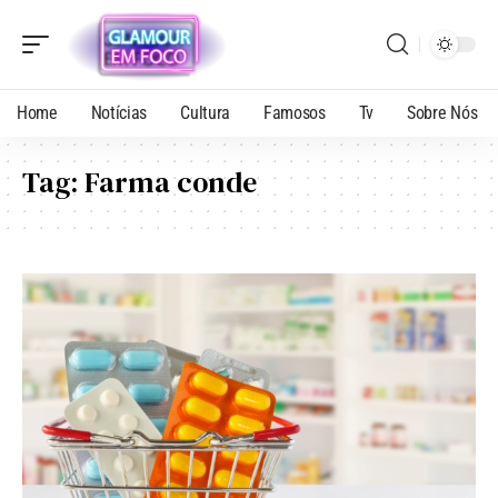
Home
Notícias
Cultura
Famosos
Tv
Sobre Nós
Tag:
Farma conde