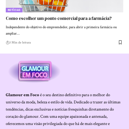
NOTÍCIAS
Como escolher um ponto comercial para a farmácia?
Independente do objetivo do empreendedor, para abrir a primeira farmácia ou
ampliar…
3 Min de leitura
Glamour em Foco
é o seu destino definitivo para o melhor do
universo da moda, beleza e estilo de vida. Dedicado a trazer as últimas
tendências, dicas exclusivas e notícias fresquinhas diretamente do
coração do glamour. Com uma equipe apaixonada e antenada,
oferecemos uma visão privilegiada do que há de mais elegante e