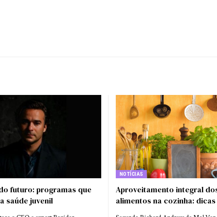
NOTÍCIAS
do futuro: programas que
Aproveitamento integral do
a saúde juvenil
alimentos na cozinha: dicas