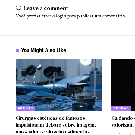
Leave a comment
Você precisa fazer o
login
para publicar um comentário.
You Might Also Like
NOTÍCIAS
NOTÍCIAS
Cirurgias estéticas de famosos
Cuidando 
impulsionam debate sobre imagem,
valorizam 
autoestima e altos investimentos