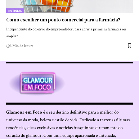
NOTÍCIAS
Como escolher um ponto comercial para a farmácia?
Independente do objetivo do empreendedor, para abrir a primeira farmácia ou
ampliar…
3 Min de leitura
Glamour em Foco
é o seu destino definitivo para o melhor do
universo da moda, beleza e estilo de vida. Dedicado a trazer as últimas
tendências, dicas exclusivas e notícias fresquinhas diretamente do
coração do glamour. Com uma equipe apaixonada e antenada,