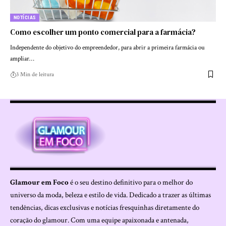
NOTÍCIAS
Como escolher um ponto comercial para a farmácia?
Independente do objetivo do empreendedor, para abrir a primeira farmácia ou
ampliar…
3 Min de leitura
Glamour em Foco
é o seu destino definitivo para o melhor do
universo da moda, beleza e estilo de vida. Dedicado a trazer as últimas
tendências, dicas exclusivas e notícias fresquinhas diretamente do
coração do glamour. Com uma equipe apaixonada e antenada,