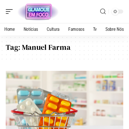
Home
Notícias
Cultura
Famosos
Tv
Sobre Nós
Tag:
Manuel Farma