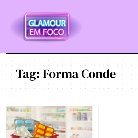
Tag:
Forma Conde