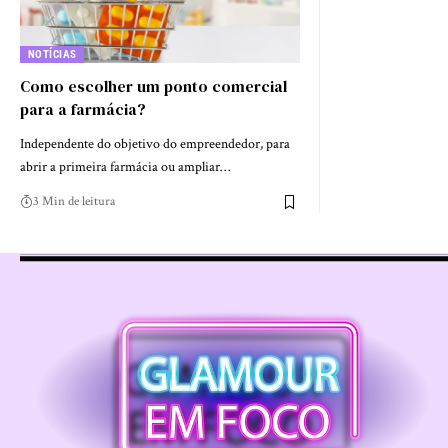
NOTÍCIAS
Como escolher um ponto comercial
para a farmácia?
Independente do objetivo do empreendedor, para
abrir a primeira farmácia ou ampliar…
3 Min de leitura