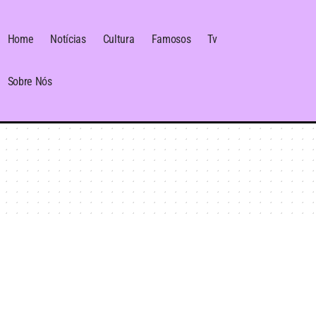
Home
Notícias
Cultura
Famosos
Tv
Sobre Nós