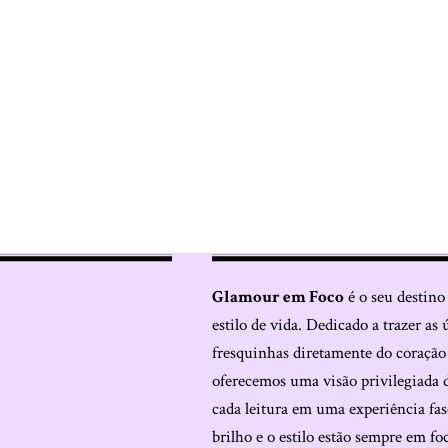
Glamour em Foco
é o seu destino
estilo de vida. Dedicado a trazer as 
fresquinhas diretamente do coraçã
oferecemos uma visão privilegiada 
cada leitura em uma experiência fas
brilho e o estilo estão sempre em fo