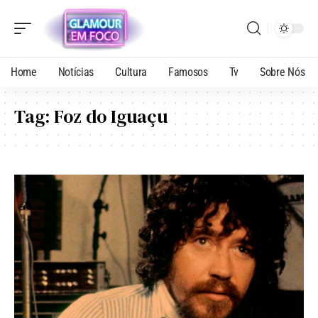
Home
Notícias
Cultura
Famosos
Tv
Sobre Nós
Tag:
Foz do Iguaçu