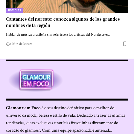
NOTÍCIAS
Cantantes del noreste: conozca algunos de los grandes
nombres de la región
Hablar de música brasileña sin referirse a los artistas del Nordeste es…
4 Min de leitura
Glamour em Foco
é o seu destino definitivo para o melhor do
universo da moda, beleza e estilo de vida. Dedicado a trazer as últimas
tendências, dicas exclusivas e notícias fresquinhas diretamente do
coração do glamour. Com uma equipe apaixonada e antenada,