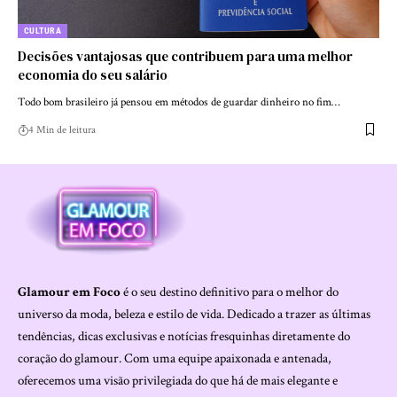
CULTURA
Decisões vantajosas que contribuem para uma melhor
economia do seu salário
Todo bom brasileiro já pensou em métodos de guardar dinheiro no fim…
4 Min de leitura
Glamour em Foco
é o seu destino definitivo para o melhor do
universo da moda, beleza e estilo de vida. Dedicado a trazer as últimas
tendências, dicas exclusivas e notícias fresquinhas diretamente do
coração do glamour. Com uma equipe apaixonada e antenada,
oferecemos uma visão privilegiada do que há de mais elegante e