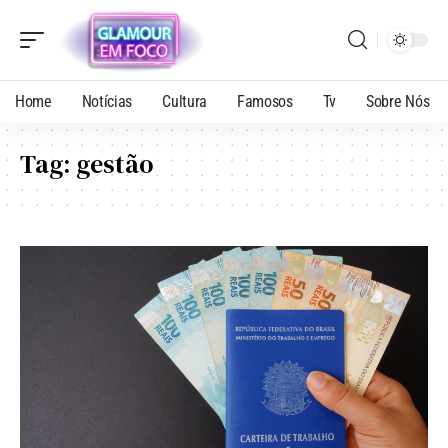
Home
Notícias
Cultura
Famosos
Tv
Sobre Nós
Tag:
gestão