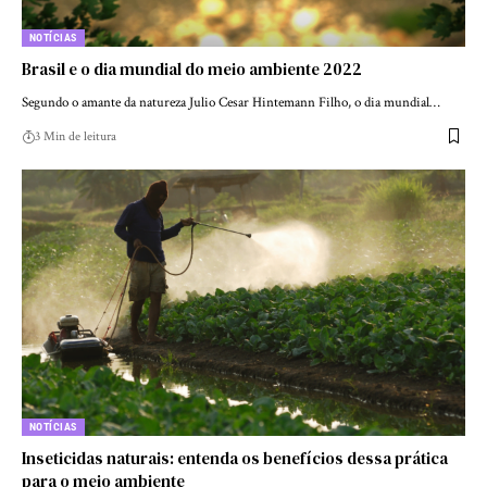
NOTÍCIAS
Brasil e o dia mundial do meio ambiente 2022
Segundo o amante da natureza Julio Cesar Hintemann Filho, o dia mundial…
3 Min de leitura
NOTÍCIAS
Inseticidas naturais: entenda os benefícios dessa prática
para o meio ambiente