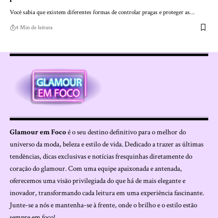
Você sabia que existem diferentes formas de controlar pragas e proteger as…
4 Min de leitura
Glamour em Foco
é o seu destino definitivo para o melhor do
universo da moda, beleza e estilo de vida. Dedicado a trazer as últimas
tendências, dicas exclusivas e notícias fresquinhas diretamente do
coração do glamour. Com uma equipe apaixonada e antenada,
oferecemos uma visão privilegiada do que há de mais elegante e
inovador, transformando cada leitura em uma experiência fascinante.
Junte-se a nós e mantenha-se à frente, onde o brilho e o estilo estão
sempre em foco!