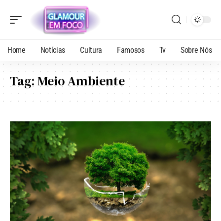
Home
Notícias
Cultura
Famosos
Tv
Sobre Nós
Tag:
Meio Ambiente