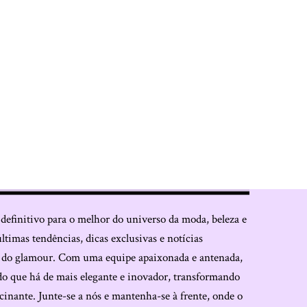
 definitivo para o melhor do universo da moda, beleza e
últimas tendências, dicas exclusivas e notícias
o do glamour. Com uma equipe apaixonada e antenada,
do que há de mais elegante e inovador, transformando
cinante. Junte-se a nós e mantenha-se à frente, onde o