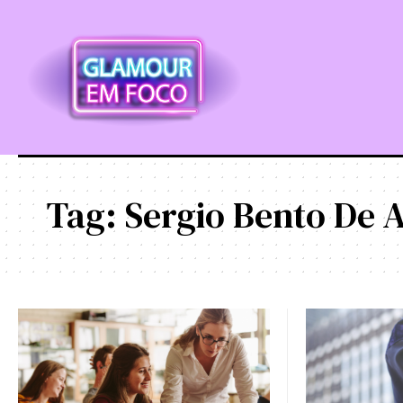
Tag:
Sergio Bento De 