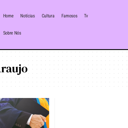
Home
Notícias
Cultura
Famosos
Tv
Sobre Nós
Araujo