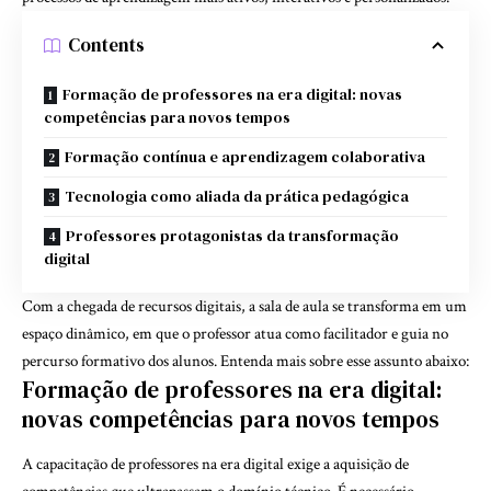
Contents
Formação de professores na era digital: novas
competências para novos tempos
Formação contínua e aprendizagem colaborativa
Tecnologia como aliada da prática pedagógica
Professores protagonistas da transformação
digital
Com a chegada de recursos digitais, a sala de aula se transforma em um
espaço dinâmico, em que o professor atua como facilitador e guia no
percurso formativo dos alunos. Entenda mais sobre esse assunto abaixo:
Formação de professores na era digital:
novas competências para novos tempos
A capacitação de professores na era digital exige a aquisição de