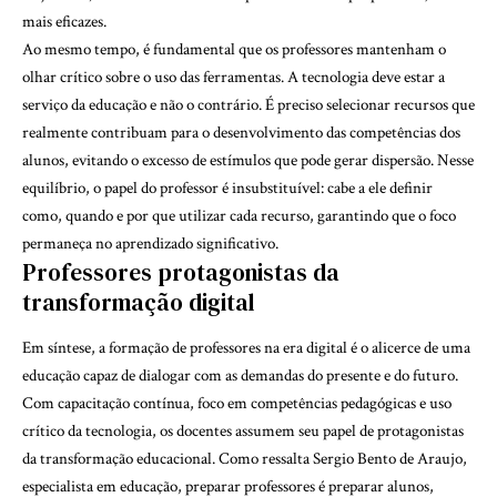
mais eficazes.
Ao mesmo tempo, é fundamental que os professores mantenham o
olhar crítico sobre o uso das ferramentas. A tecnologia deve estar a
serviço da educação e não o contrário. É preciso selecionar recursos que
realmente contribuam para o desenvolvimento das competências dos
alunos, evitando o excesso de estímulos que pode gerar dispersão. Nesse
equilíbrio, o papel do professor é insubstituível: cabe a ele definir
como, quando e por que utilizar cada recurso, garantindo que o foco
permaneça no aprendizado significativo.
Professores protagonistas da
transformação digital
Em síntese, a formação de professores na era digital é o alicerce de uma
educação capaz de dialogar com as demandas do presente e do futuro.
Com capacitação contínua, foco em competências pedagógicas e uso
crítico da tecnologia, os docentes assumem seu papel de protagonistas
da transformação educacional. Como ressalta Sergio Bento de Araujo,
especialista em educação, preparar professores é preparar alunos,