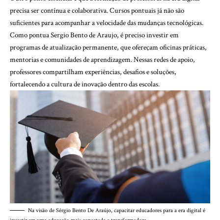
precisa ser contínua e colaborativa. Cursos pontuais já não são
suficientes para acompanhar a velocidade das mudanças tecnológicas.
Como pontua Sergio Bento de Araujo, é preciso investir em
programas de atualização permanente, que ofereçam oficinas práticas,
mentorias e comunidades de aprendizagem. Nessas redes de apoio,
professores compartilham experiências, desafios e soluções,
fortalecendo a cultura de inovação dentro das escolas.
Na visão de Sérgio Bento De Araújo, capacitar educadores para a era digital é