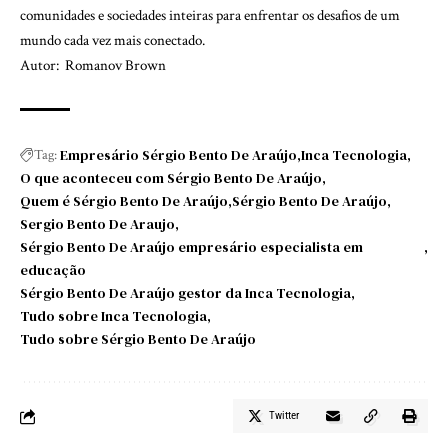
comunidades e sociedades inteiras para enfrentar os desafios de um
mundo cada vez mais conectado.
Autor: Romanov Brown
Empresário Sérgio Bento De Araújo
Inca Tecnologia
Tag:
O que aconteceu com Sérgio Bento De Araújo
Quem é Sérgio Bento De Araújo
Sérgio Bento De Araújo
Sergio Bento De Araujo
Sérgio Bento De Araújo empresário especialista em
educação
Sérgio Bento De Araújo gestor da Inca Tecnologia
Tudo sobre Inca Tecnologia
Tudo sobre Sérgio Bento De Araújo
Twitter