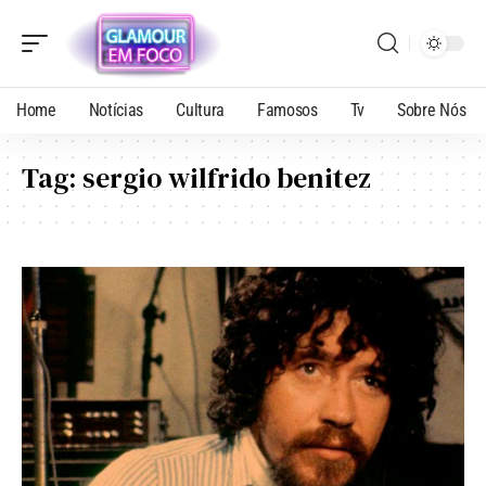
Home
Notícias
Cultura
Famosos
Tv
Sobre Nós
Tag:
sergio wilfrido benitez