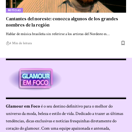
NOTÍCIAS
Cantantes del noreste: conozca algunos de los grandes
nombres de la región
Hablar de música brasileña sin referirse a los artistas del Nordeste es…
4 Min de leitura
Glamour em Foco
é o seu destino definitivo para o melhor do
universo da moda, beleza e estilo de vida. Dedicado a trazer as últimas
tendências, dicas exclusivas e notícias fresquinhas diretamente do
coração do glamour. Com uma equipe apaixonada e antenada,