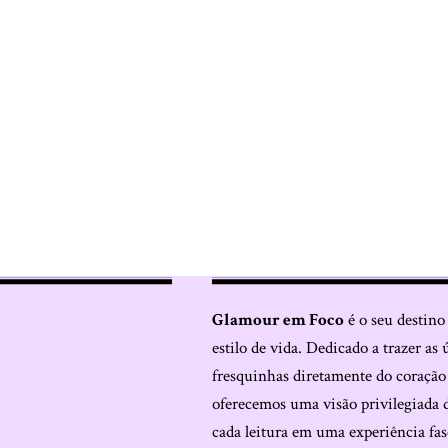
Glamour em Foco
é o seu destino
estilo de vida. Dedicado a trazer as 
fresquinhas diretamente do coraçã
oferecemos uma visão privilegiada 
cada leitura em uma experiência fas