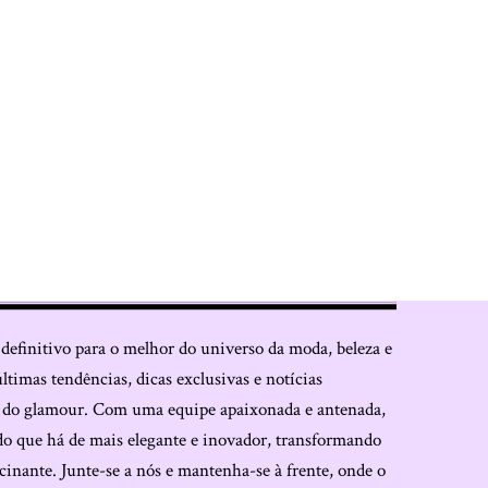
 definitivo para o melhor do universo da moda, beleza e
últimas tendências, dicas exclusivas e notícias
o do glamour. Com uma equipe apaixonada e antenada,
do que há de mais elegante e inovador, transformando
cinante. Junte-se a nós e mantenha-se à frente, onde o