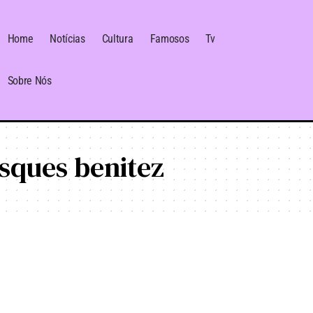
Home
Notícias
Cultura
Famosos
Tv
Sobre Nós
asques benitez