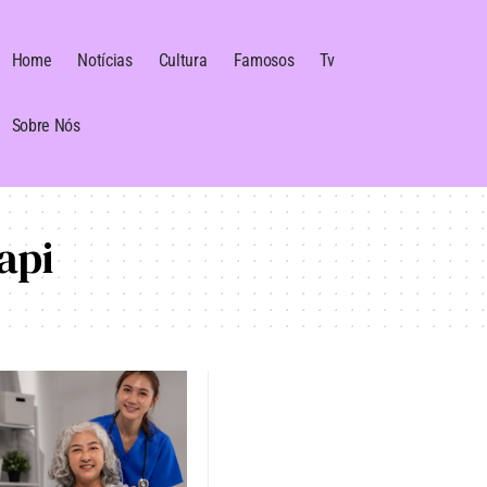
Home
Notícias
Cultura
Famosos
Tv
Sobre Nós
api