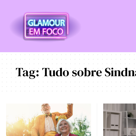
Tag:
Tudo sobre Sindn