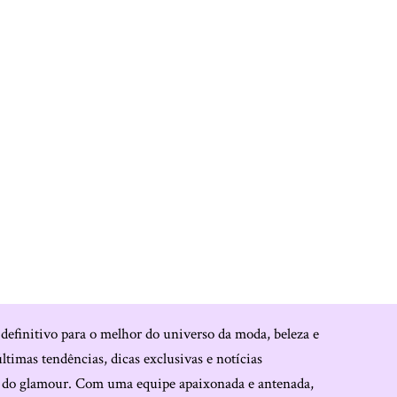
 definitivo para o melhor do universo da moda, beleza e
últimas tendências, dicas exclusivas e notícias
o do glamour. Com uma equipe apaixonada e antenada,