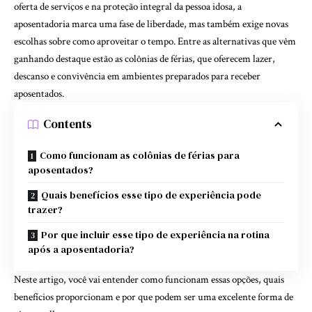
oferta de serviços e na proteção integral da pessoa idosa, a
aposentadoria marca uma fase de liberdade, mas também exige novas
escolhas sobre como aproveitar o tempo. Entre as alternativas que vêm
ganhando destaque estão as colônias de férias, que oferecem lazer,
descanso e convivência em ambientes preparados para receber
aposentados.
Contents
Como funcionam as colônias de férias para
aposentados?
Quais benefícios esse tipo de experiência pode
trazer?
Por que incluir esse tipo de experiência na rotina
após a aposentadoria?
Neste artigo, você vai entender como funcionam essas opções, quais
benefícios proporcionam e por que podem ser uma excelente forma de