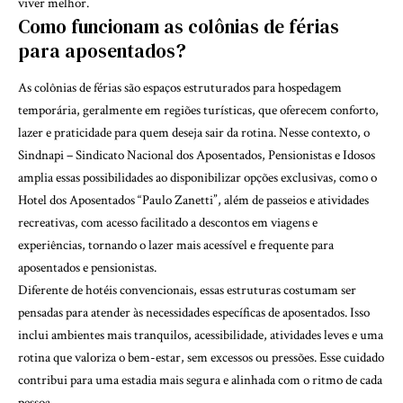
viver melhor.
Como funcionam as colônias de férias
para aposentados?
As colônias de férias são espaços estruturados para hospedagem
temporária, geralmente em regiões turísticas, que oferecem conforto,
lazer e praticidade para quem deseja sair da rotina. Nesse contexto, o
Sindnapi – Sindicato Nacional dos Aposentados, Pensionistas e Idosos
amplia essas possibilidades ao disponibilizar opções exclusivas, como o
Hotel dos Aposentados “Paulo Zanetti”, além de passeios e atividades
recreativas, com acesso facilitado a descontos em viagens e
experiências, tornando o lazer mais acessível e frequente para
aposentados e pensionistas.
Diferente de hotéis convencionais, essas estruturas costumam ser
pensadas para atender às necessidades específicas de aposentados. Isso
inclui ambientes mais tranquilos, acessibilidade, atividades leves e uma
rotina que valoriza o bem-estar, sem excessos ou pressões. Esse cuidado
contribui para uma estadia mais segura e alinhada com o ritmo de cada
pessoa.