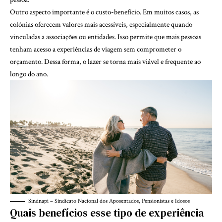
Outro aspecto importante é o custo-benefício. Em muitos casos, as
colônias oferecem valores mais acessíveis, especialmente quando
vinculadas a associações ou entidades. Isso permite que mais pessoas
tenham acesso a experiências de viagem sem comprometer o
orçamento. Dessa forma, o lazer se torna mais viável e frequente ao
longo do ano.
Sindnapi – Sindicato Nacional dos Aposentados, Pensionistas e Idosos
Quais benefícios esse tipo de experiência