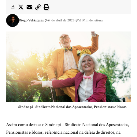
Diego Velázquez
9 de abril de 2026
5 Min de leitura
Sindnapi - Sindicato Nacional dos Aposentados, Pensionistas e Idosos
Assim como destaca o Sindnapi – Sindicato Nacional dos Aposentados,
Pensionistas e Idosos, referência nacional na defesa de direitos, na