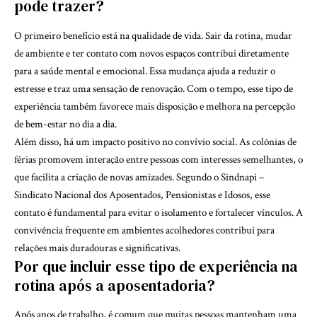
pode trazer?
O primeiro benefício está na qualidade de vida. Sair da rotina, mudar
de ambiente e ter contato com novos espaços contribui diretamente
para a saúde mental e emocional. Essa mudança ajuda a reduzir o
estresse e traz uma sensação de renovação. Com o tempo, esse tipo de
experiência também favorece mais disposição e melhora na percepção
de bem-estar no dia a dia.
Além disso, há um impacto positivo no convívio social. As colônias de
férias promovem interação entre pessoas com interesses semelhantes, o
que facilita a criação de novas amizades. Segundo o Sindnapi –
Sindicato Nacional dos Aposentados, Pensionistas e Idosos, esse
contato é fundamental para evitar o isolamento e fortalecer vínculos. A
convivência frequente em ambientes acolhedores contribui para
relações mais duradouras e significativas.
Por que incluir esse tipo de experiência na
rotina após a aposentadoria?
Após anos de trabalho, é comum que muitas pessoas mantenham uma