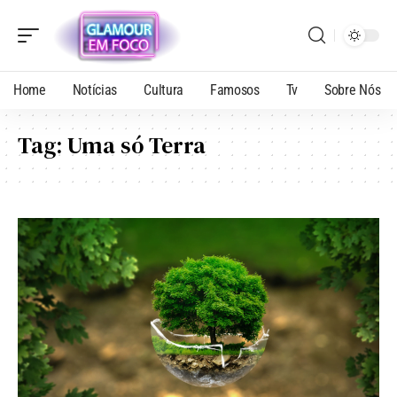
Home
Notícias
Cultura
Famosos
Tv
Sobre Nós
Tag:
Uma só Terra