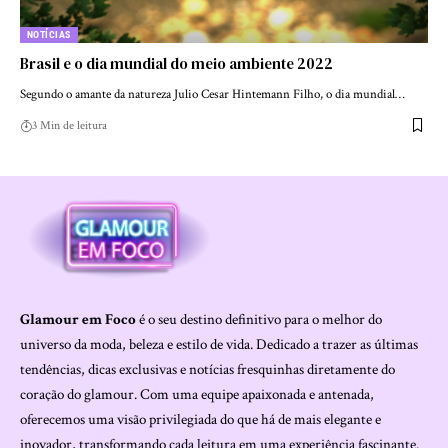
NOTÍCIAS
Brasil e o dia mundial do meio ambiente 2022
Segundo o amante da natureza Julio Cesar Hintemann Filho, o dia mundial…
3 Min de leitura
Glamour em Foco
é o seu destino definitivo para o melhor do
universo da moda, beleza e estilo de vida. Dedicado a trazer as últimas
tendências, dicas exclusivas e notícias fresquinhas diretamente do
coração do glamour. Com uma equipe apaixonada e antenada,
oferecemos uma visão privilegiada do que há de mais elegante e
inovador, transformando cada leitura em uma experiência fascinante.