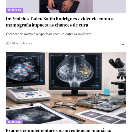
NOTÍCIAS
Dr. Vinicius Tadeu Sattin Rodrigues evidencia como a
mamografia impacta as chances de cura
O câncer de mama é o tipo mais comum entre as mulheres…
5 Min de leitura
NOTÍCIAS
Exames complementares na investigação mamária: