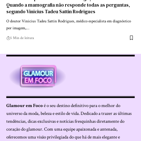
Quando a mamografia não responde todas as perguntas,
segundo Vinicius Tadeu Sattin Rodrigues
O doutor Vinicius Tadeu Sattin Rodrigues, médico especialista em diagnóstico
por imagem,…
5 Min de leitura
Glamour em Foco
é o seu destino definitivo para o melhor do
universo da moda, beleza e estilo de vida. Dedicado a trazer as últimas
tendências, dicas exclusivas e notícias fresquinhas diretamente do
coração do glamour. Com uma equipe apaixonada e antenada,
oferecemos uma visão privilegiada do que há de mais elegante e