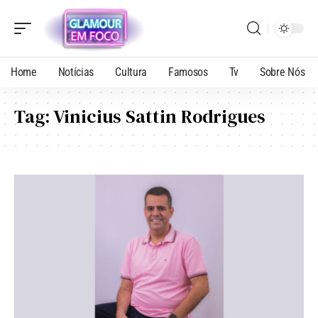
Home
Notícias
Cultura
Famosos
Tv
Sobre Nós
Tag:
Vinicius Sattin Rodrigues