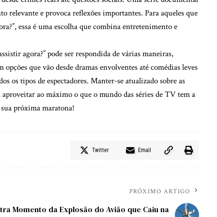
to relevante e provoca reflexões importantes. Para aqueles que
gora?”, essa é uma escolha que combina entretenimento e
ssistir agora?” pode ser respondida de várias maneiras,
 opções que vão desde dramas envolventes até comédias leves
os os tipos de espectadores. Manter-se atualizado sobre as
ra aproveitar ao máximo o que o mundo das séries de TV tem a
ha sua próxima maratona!
Twitter
Email
PRÓXIMO ARTIGO
tra Momento da Explosão do Avião que Caiu na