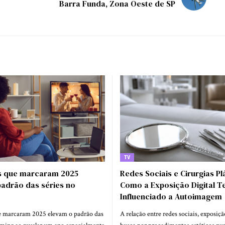
Barra Funda, Zona Oeste de SP
TV
 que marcaram 2025
Redes Sociais e Cirurgias Pl
padrão das séries no
Como a Exposição Digital 
Influenciado a Autoimagem
e marcaram 2025 elevam o padrão das
A relação entre redes sociais, exposiçã