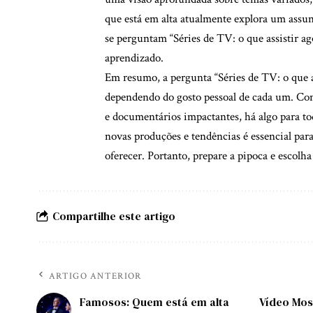
que está em alta atualmente explora um assun
se perguntam “Séries de TV: o que assistir a
aprendizado.
Em resumo, a pergunta “Séries de TV: o que a
dependendo do gosto pessoal de cada um. Com
e documentários impactantes, há algo para tod
novas produções e tendências é essencial pa
oferecer. Portanto, prepare a pipoca e escol
Compartilhe este artigo
ARTIGO ANTERIOR
Famosos: Quem está em alta
Vídeo Mos