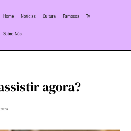
Home
Notícias
Cultura
Famosos
Tv
Sobre Nós
assistir agora?
itura