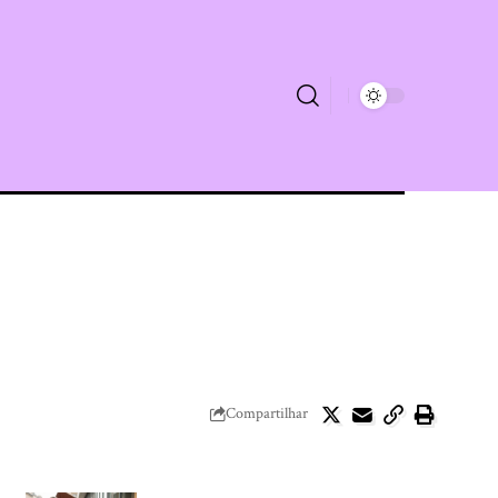
Compartilhar