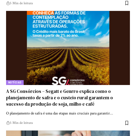
5 Min de leitura
NOTÍCIAS
A SG Consórcios – Segatt e Genrro explica como o
planejamento de safra e o custeio rural garantem o
sucesso da produção de soja, milho e café
O planejamento de safra é uma das etapas mais cruciais para garantir…
5 Min de leitura