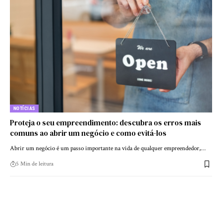
NOTÍCIAS
Proteja o seu empreendimento: descubra os erros mais
comuns ao abrir um negócio e como evitá-los
Abrir um negócio é um passo importante na vida de qualquer empreendedor,…
5 Min de leitura