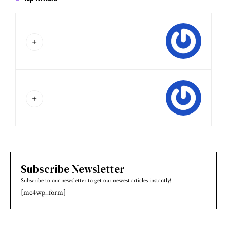
Subscribe Newsletter
Subscribe to our newsletter to get our newest articles instantly!
[mc4wp_form]