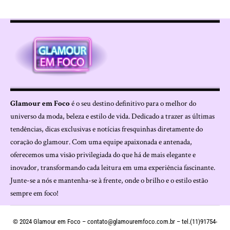
Glamour em Foco
é o seu destino definitivo para o melhor do
universo da moda, beleza e estilo de vida. Dedicado a trazer as últimas
tendências, dicas exclusivas e notícias fresquinhas diretamente do
coração do glamour. Com uma equipe apaixonada e antenada,
oferecemos uma visão privilegiada do que há de mais elegante e
inovador, transformando cada leitura em uma experiência fascinante.
Junte-se a nós e mantenha-se à frente, onde o brilho e o estilo estão
sempre em foco!
© 2024 Glamour em Foco –
contato@glamouremfoco.com.br
– tel.(11)91754-