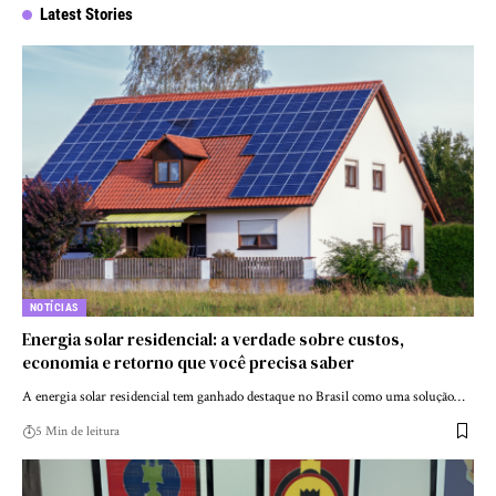
Latest Stories
NOTÍCIAS
Energia solar residencial: a verdade sobre custos,
economia e retorno que você precisa saber
A energia solar residencial tem ganhado destaque no Brasil como uma solução…
5 Min de leitura