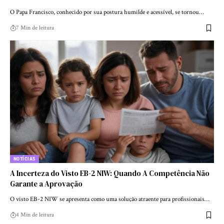
O Papa Francisco, conhecido por sua postura humilde e acessível, se tornou…
7 Min de leitura
NOTÍCIAS
A Incerteza do Visto EB-2 NIW: Quando A Competência Não
Garante a Aprovação
O visto EB-2 NIW se apresenta como uma solução atraente para profissionais…
4 Min de leitura