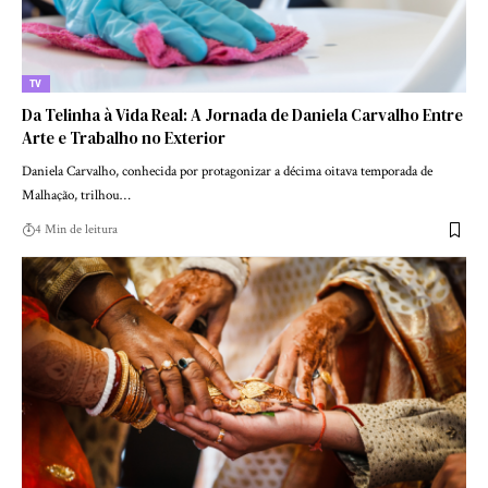
TV
Da Telinha à Vida Real: A Jornada de Daniela Carvalho Entre
Arte e Trabalho no Exterior
Daniela Carvalho, conhecida por protagonizar a décima oitava temporada de
Malhação, trilhou…
4 Min de leitura