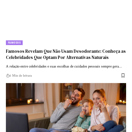
FAMOSOS
Famosos Revelam Que Não Usam Desodorante: Conheça as
Celebridades Que Optam Por Alternativas Naturais
A relação entre celebridades e suas escolhas de cuidados pessoais sempre gera…
6 Min de leitura