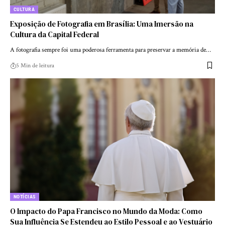
CULTURA
Exposição de Fotografia em Brasília: Uma Imersão na
Cultura da Capital Federal
A fotografia sempre foi uma poderosa ferramenta para preservar a memória de…
5 Min de leitura
NOTÍCIAS
O Impacto do Papa Francisco no Mundo da Moda: Como
Sua Influência Se Estendeu ao Estilo Pessoal e ao Vestuário