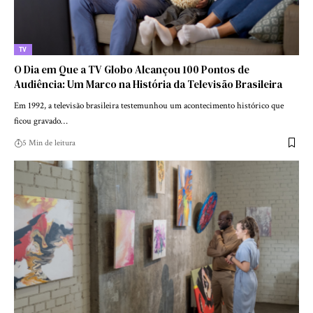
TV
O Dia em Que a TV Globo Alcançou 100 Pontos de
Audiência: Um Marco na História da Televisão Brasileira
Em 1992, a televisão brasileira testemunhou um acontecimento histórico que
ficou gravado…
5 Min de leitura