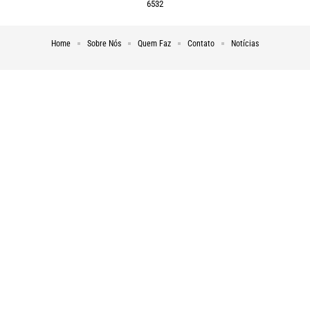
6532
Home
Sobre Nós
Quem Faz
Contato
Notícias