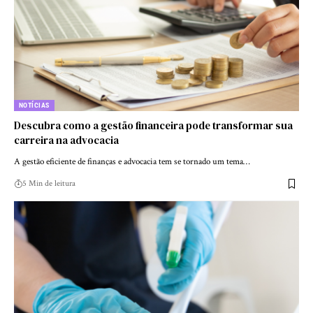
NOTÍCIAS
Descubra como a gestão financeira pode transformar sua
carreira na advocacia
A gestão eficiente de finanças e advocacia tem se tornado um tema…
5 Min de leitura