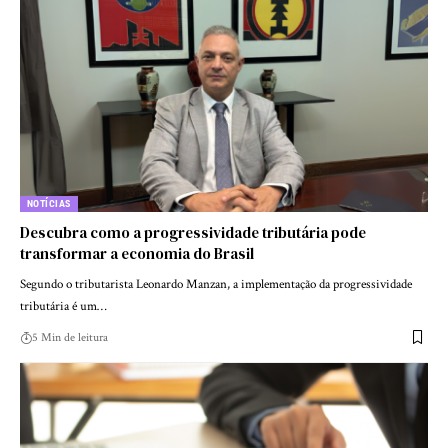
NOTÍCIAS
Descubra como a progressividade tributária pode
transformar a economia do Brasil
Segundo o tributarista Leonardo Manzan, a implementação da progressividade
tributária é um…
5 Min de leitura