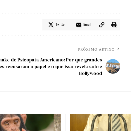
Twitter
Email
PRÓXIMO ARTIGO
ake de Psicopata Americano: Por que grandes
es recusaram o papel e o que isso revela sobre
Hollywood