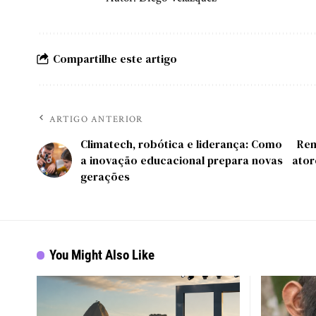
Compartilhe este artigo
ARTIGO ANTERIOR
Climatech, robótica e liderança: Como
Rem
a inovação educacional prepara novas
ator
gerações
You Might Also Like