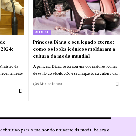
CULTURA
 de
Princesa Diana e seu legado eterno:
 2024:
como os looks icônicos moldaram a
cultura da moda mundial
Ministro da
A princesa Diana se tornou um dos maiores ícones
 recentemente
de estilo do século XX, e seu impacto na cultura da…
5 Min de leitura
 definitivo para o melhor do universo da moda, beleza e