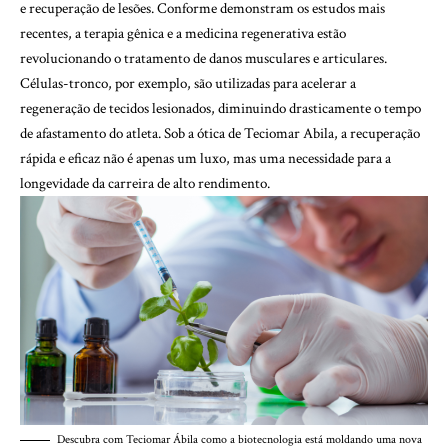
e recuperação de lesões. Conforme demonstram os estudos mais
recentes, a terapia gênica e a medicina regenerativa estão
revolucionando o tratamento de danos musculares e articulares.
Células-tronco, por exemplo, são utilizadas para acelerar a
regeneração de tecidos lesionados, diminuindo drasticamente o tempo
de afastamento do atleta. Sob a ótica de Teciomar Abila, a recuperação
rápida e eficaz não é apenas um luxo, mas uma necessidade para a
longevidade da carreira de alto rendimento.
Descubra com Teciomar Ábila como a biotecnologia está moldando uma nova