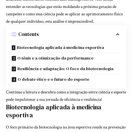
entender as tecnologias que estão moldando a próxima geração de
campeões e como essa ciência pode se aplicar ao aprimoramento físico
de qualquer indivíduo, esta análise é imprescindível.
Contents
Biotecnologia aplicada à medicina esportiva
O tênis e a otimização da performance
Resiliência e adaptação: O foco da biotecnologia
O debate ético e o futuro do esporte
Continue a leitura e descubra como a integração entre ciência e esporte
pode impulsionar a sua jornada de eficiência e resiliência!
Biotecnologia aplicada à medicina
esportiva
O foco primário da biotecnologia na área esportiva reside na prevenção