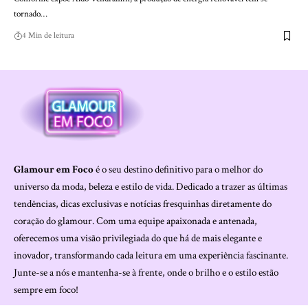
tornado…
4 Min de leitura
Glamour em Foco
é o seu destino definitivo para o melhor do
universo da moda, beleza e estilo de vida. Dedicado a trazer as últimas
tendências, dicas exclusivas e notícias fresquinhas diretamente do
coração do glamour. Com uma equipe apaixonada e antenada,
oferecemos uma visão privilegiada do que há de mais elegante e
inovador, transformando cada leitura em uma experiência fascinante.
Junte-se a nós e mantenha-se à frente, onde o brilho e o estilo estão
sempre em foco!