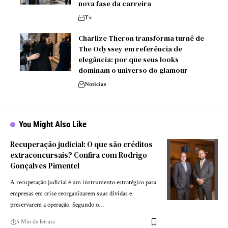
nova fase da carreira
Tv
Charlize Theron transforma turnê de
The Odyssey em referência de
elegância: por que seus looks
dominam o universo do glamour
Notícias
You Might Also Like
Recuperação judicial: O que são créditos
extraconcursais? Confira com Rodrigo
Gonçalves Pimentel
A recuperação judicial é um instrumento estratégico para
empresas em crise reorganizarem suas dívidas e
preservarem a operação. Segundo o…
5 Min de leitura