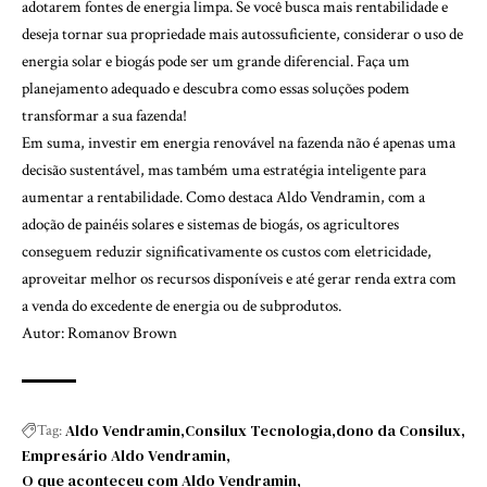
adotarem fontes de energia limpa. Se você busca mais rentabilidade e
deseja tornar sua propriedade mais autossuficiente, considerar o uso de
energia solar e biogás pode ser um grande diferencial. Faça um
planejamento adequado e descubra como essas soluções podem
transformar a sua fazenda!
Em suma, investir em energia renovável na fazenda não é apenas uma
decisão sustentável, mas também uma estratégia inteligente para
aumentar a rentabilidade. Como destaca Aldo Vendramin, com a
adoção de painéis solares e sistemas de biogás, os agricultores
conseguem reduzir significativamente os custos com eletricidade,
aproveitar melhor os recursos disponíveis e até gerar renda extra com
a venda do excedente de energia ou de subprodutos.
Autor: Romanov Brown
Aldo Vendramin
Consilux Tecnologia
dono da Consilux
Tag:
Empresário Aldo Vendramin
O que aconteceu com Aldo Vendramin