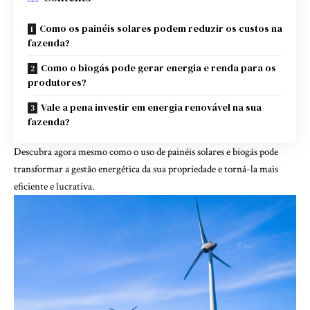
Como os painéis solares podem reduzir os custos na
fazenda?
Como o biogás pode gerar energia e renda para os
produtores?
Vale a pena investir em energia renovável na sua
fazenda?
Descubra agora mesmo como o uso de painéis solares e biogás pode
transformar a gestão energética da sua propriedade e torná-la mais
eficiente e lucrativa.