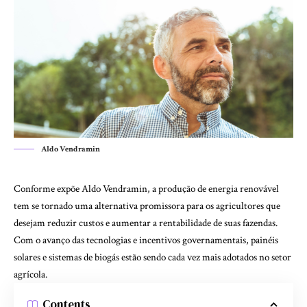
Aldo Vendramin
Conforme expõe Aldo Vendramin, a produção de energia renovável
tem se tornado uma alternativa promissora para os agricultores que
desejam reduzir custos e aumentar a rentabilidade de suas fazendas.
Com o avanço das tecnologias e incentivos governamentais, painéis
solares e sistemas de biogás estão sendo cada vez mais adotados no setor
agrícola.
Contents