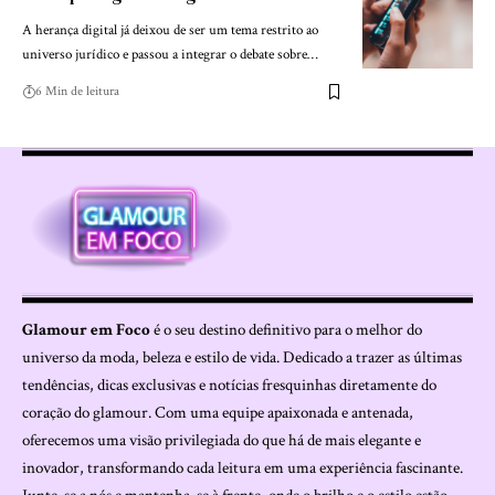
A herança digital já deixou de ser um tema restrito ao
universo jurídico e passou a integrar o debate sobre…
6 Min de leitura
Glamour em Foco
é o seu destino definitivo para o melhor do
universo da moda, beleza e estilo de vida. Dedicado a trazer as últimas
tendências, dicas exclusivas e notícias fresquinhas diretamente do
coração do glamour. Com uma equipe apaixonada e antenada,
oferecemos uma visão privilegiada do que há de mais elegante e
inovador, transformando cada leitura em uma experiência fascinante.