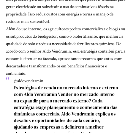
gerar eletricidade ou substituir o uso de combustíveis fósseis na
propriedade. Isso reduz custos com energia e torna o manejo de
resíduos mais sustentável.
Além do uso interno, os agricultores podem comercializar o biogás ou
os subprodutos do biodigestor, como o biofertilizante, que melhora a
qualidade do solo e reduz a necessidade de fertilizantes químicos. De
acordo com o senhor Aldo Vendramin, essa estratégia contribui para a
economia circular na fazenda, aproveitando recursos que antes eram
descartados e transformando-os em benefícios financeiros e
ambientais.
@aldovendramin
Estratégias de venda no mercado interno e externo
com Aldo Vendramin Vender no mercado interno
ou expandir para o mercado externo? Cada
estratégia exige planejamento e conhecimento das
dinâmicas comerciais. Aldo Vendramin explica os
desafios e oportunidades de cada cenário,
ajudando as empresas a definirem a melhor