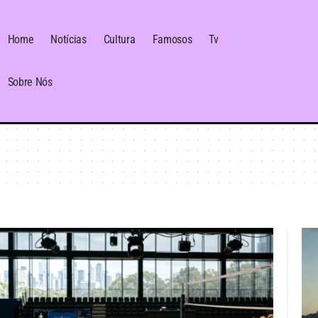
Home
Notícias
Cultura
Famosos
Tv
Sobre Nós