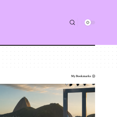
My Bookmarks