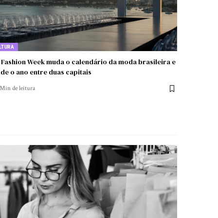
LTURA
 Fashion Week muda o calendário da moda brasileira e
ide o ano entre duas capitais
 Min de leitura