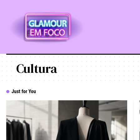
Cultura
Just for You