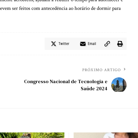
evem ser feitos com antecedência ao horário de dormir para
Twitter
Email
PRÓXIMO ARTIGO
Congresso Nacional de Tecnologia e
Saúde 2024