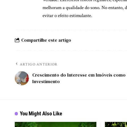
melhoram a qualidade do sono. No entanto, d
evitar o efeito estimulante.
Compartilhe este artigo
ARTIGO ANTERIOR
Crescimento do Interesse em Imóveis como
Investimento
You Might Also Like