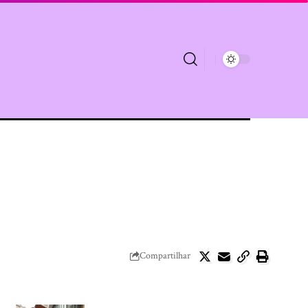
Compartilhar