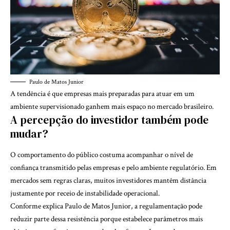
Paulo de Matos Junior
A tendência é que empresas mais preparadas para atuar em um
ambiente supervisionado ganhem mais espaço no mercado brasileiro.
A percepção do investidor também pode
mudar?
O comportamento do público costuma acompanhar o nível de
confiança transmitido pelas empresas e pelo ambiente regulatório. Em
mercados sem regras claras, muitos investidores mantêm distância
justamente por receio de instabilidade operacional.
Conforme explica Paulo de Matos Junior, a regulamentação pode
reduzir parte dessa resistência porque estabelece parâmetros mais