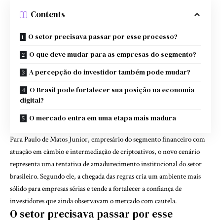
Contents
O setor precisava passar por esse processo?
O que deve mudar para as empresas do segmento?
A percepção do investidor também pode mudar?
O Brasil pode fortalecer sua posição na economia
digital?
O mercado entra em uma etapa mais madura
Para Paulo de Matos Junior, empresário do segmento financeiro com
atuação em câmbio e intermediação de criptoativos, o novo cenário
representa uma tentativa de amadurecimento institucional do setor
brasileiro. Segundo ele, a chegada das regras cria um ambiente mais
sólido para empresas sérias e tende a fortalecer a confiança de
investidores que ainda observavam o mercado com cautela.
O setor precisava passar por esse