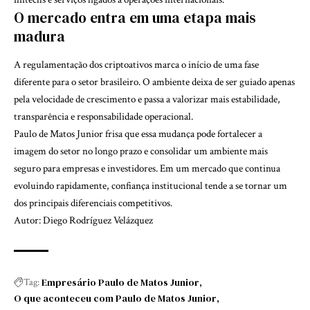
O mercado entra em uma etapa mais
madura
A regulamentação dos criptoativos marca o início de uma fase
diferente para o setor brasileiro. O ambiente deixa de ser guiado apenas
pela velocidade de crescimento e passa a valorizar mais estabilidade,
transparência e responsabilidade operacional.
Paulo de Matos Junior frisa que essa mudança pode fortalecer a
imagem do setor no longo prazo e consolidar um ambiente mais
seguro para empresas e investidores. Em um mercado que continua
evoluindo rapidamente, confiança institucional tende a se tornar um
dos principais diferenciais competitivos.
Autor: Diego Rodríguez Velázquez
Empresário Paulo de Matos Junior
Tag:
O que aconteceu com Paulo de Matos Junior