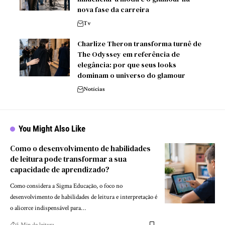
nova fase da carreira
Tv
Charlize Theron transforma turnê de
The Odyssey em referência de
elegância: por que seus looks
dominam o universo do glamour
Notícias
You Might Also Like
Como o desenvolvimento de habilidades
de leitura pode transformar a sua
capacidade de aprendizado?
Como considera a Sigma Educação, o foco no
desenvolvimento de habilidades de leitura e interpretação é
o alicerce indispensável para…
5 Min de leitura