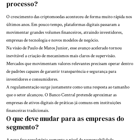
processo?
O crescimento das criptomoedas aconteceu de forma muito rápida nos
últimos anos. Em pouco tempo, plataformas digitais passaram a
movimentar grandes volumes financeiros, atraindo investidores,
empresas de tecnologia e novos modelos de negócio.
Na visão de Paulo de Matos Junior, esse avanço acelerado tornou
inevitável a criação de mecanismos mais claros de supervisão.
Mercados que movimentam valores relevantes precisam operar dentro
de padrões capazes de garantir transparência e segurança para
investidores e consumidores.
A regulamentação surge justamente como uma resposta ao tamanho
que o setor alcançou. O Banco Central pretende aproximar as
empresas de ativos digitais de práticas já comuns em instituições
financeiras tradicionais.
O que deve mudar para as empresas do
segmento?
A nova fase regulatória aumenta o nível de responsabilidade