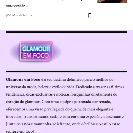
uma questão…
5 Min de leitura
Glamour em Foco
é o seu destino definitivo para o melhor do
universo da moda, beleza e estilo de vida. Dedicado a trazer as últimas
tendências, dicas exclusivas e notícias fresquinhas diretamente do
coração do glamour. Com uma equipe apaixonada e antenada,
oferecemos uma visão privilegiada do que há de mais elegante e
inovador, transformando cada leitura em uma experiência fascinante.
Junte-se a nós e mantenha-se à frente, onde o brilho e o estilo estão
sempre em foco!