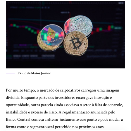
Paulo de Matos Junior
Por muito tempo, o mercado de criptoativos carregou uma imagem
dividida. Enquanto parte dos investidores enxergava inovação e
oportunidade, outra parcela ainda associava o setor à falta de controle,
instabilidade e excesso de risco. A regulamentação anunciada pelo
Banco Central começa a alterar justamente esse ponto e pode mudar a
forma como o segmento será percebido nos próximos anos.