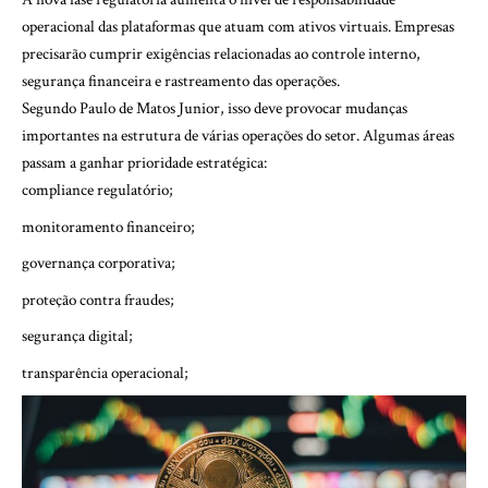
operacional das plataformas que atuam com ativos virtuais. Empresas
precisarão cumprir exigências relacionadas ao controle interno,
segurança financeira e rastreamento das operações.
Segundo Paulo de Matos Junior, isso deve provocar mudanças
importantes na estrutura de várias operações do setor. Algumas áreas
passam a ganhar prioridade estratégica:
compliance regulatório;
monitoramento financeiro;
governança corporativa;
proteção contra fraudes;
segurança digital;
transparência operacional;