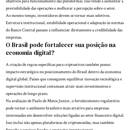
objetivos para funcionamento das plataformas. Isso tende a aumentar a
previsibilidade das operações e melhorar a percepção sobre o setor.
Ao mesmo tempo, investidores devem se tornar mais seletivos.
Estrutura institucional, estabilidade operacional e adaptação às normas
do Banco Central passam a influenciar diretamente a credibilidade das
empresas.
O Brasil pode fortalecer sua posição na
economia digital?
A criação de regras específicas para criptoativos também possui
impacto estratégico no posicionamento do Brasil dentro da economia
digital global. Países que conseguem equilibrar inovação tecnológica e
supervisão institucional costumam atrair mais investimentos e
operações de longo prazo.
Na avaliação de Paulo de Matos Junior, o fortalecimento regulatório
pode tornar o ambiente brasileiro mais atrativo para empresas
interessadas em desenvolver soluções ligadas ao setor financeiro digital.
Isso inclui não apenas plataformas de criptomoedas, mas também
fintechs e serviços ligados a operações internacionais.