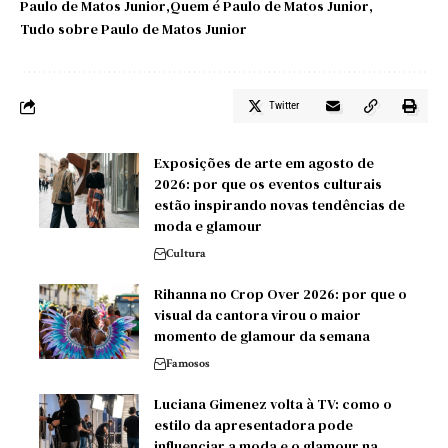
Paulo de Matos Junior
Quem é Paulo de Matos Junior
Tudo sobre Paulo de Matos Junior
Twitter
Exposições de arte em agosto de
2026: por que os eventos culturais
estão inspirando novas tendências de
moda e glamour
Cultura
Rihanna no Crop Over 2026: por que o
visual da cantora virou o maior
momento de glamour da semana
Famosos
Luciana Gimenez volta à TV: como o
estilo da apresentadora pode
influenciar a moda e o glamour na