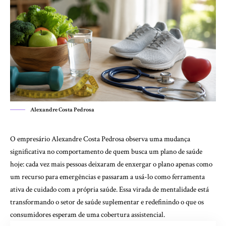
Alexandre Costa Pedrosa
O empresário Alexandre Costa Pedrosa observa uma mudança
significativa no comportamento de quem busca um plano de saúde
hoje: cada vez mais pessoas deixaram de enxergar o plano apenas como
um recurso para emergências e passaram a usá-lo como ferramenta
ativa de cuidado com a própria saúde. Essa virada de mentalidade está
transformando o setor de saúde suplementar e redefinindo o que os
consumidores esperam de uma cobertura assistencial.