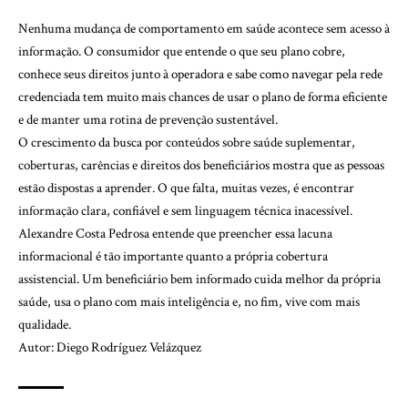
Nenhuma mudança de comportamento em saúde acontece sem acesso à
informação. O consumidor que entende o que seu plano cobre,
conhece seus direitos junto à operadora e sabe como navegar pela rede
credenciada tem muito mais chances de usar o plano de forma eficiente
e de manter uma rotina de prevenção sustentável.
O crescimento da busca por conteúdos sobre saúde suplementar,
coberturas, carências e direitos dos beneficiários mostra que as pessoas
estão dispostas a aprender. O que falta, muitas vezes, é encontrar
informação clara, confiável e sem linguagem técnica inacessível.
Alexandre Costa Pedrosa entende que preencher essa lacuna
informacional é tão importante quanto a própria cobertura
assistencial. Um beneficiário bem informado cuida melhor da própria
saúde, usa o plano com mais inteligência e, no fim, vive com mais
qualidade.
Autor: Diego Rodríguez Velázquez