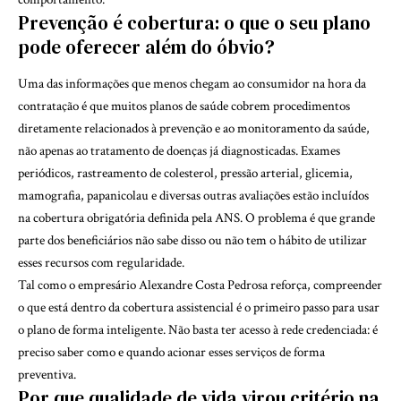
Prevenção é cobertura: o que o seu plano
pode oferecer além do óbvio?
Uma das informações que menos chegam ao consumidor na hora da
contratação é que muitos planos de saúde cobrem procedimentos
diretamente relacionados à prevenção e ao monitoramento da saúde,
não apenas ao tratamento de doenças já diagnosticadas. Exames
periódicos, rastreamento de colesterol, pressão arterial, glicemia,
mamografia, papanicolau e diversas outras avaliações estão incluídos
na cobertura obrigatória definida pela ANS. O problema é que grande
parte dos beneficiários não sabe disso ou não tem o hábito de utilizar
esses recursos com regularidade.
Tal como o empresário Alexandre Costa Pedrosa reforça, compreender
o que está dentro da cobertura assistencial é o primeiro passo para usar
o plano de forma inteligente. Não basta ter acesso à rede credenciada: é
preciso saber como e quando acionar esses serviços de forma
preventiva.
Por que qualidade de vida virou critério na