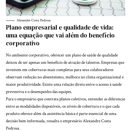
Alexandre Costa Pedrosa
Plano empresarial e qualidade de vida:
uma equação que vai além do benefício
corporativo
No ambiente corporativo, oferecer um plano de saúde de qualidade
deixou de ser apenas um benefício de atração de talentos. Empresas que
investem em coberturas mais completas para seus colaboradores
observam redução no absenteísmo, melhora no clima organizacional e
maior produtividade. Existe uma relação direta entre o acesso à saúde
preventiva e o desempenho das equipes.
Para o empresário que contrata planos coletivos, entender as diferenças
entre as modalidades disponíveis, os níveis de cobertura e o que cada
produto oferece além da assistência básica é parte essencial de uma
decisão bem informada, ressalta o empresário Alexandre Costa
Pedrosa.