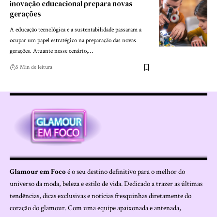
inovação educacional prepara novas
gerações
A educação tecnológica e a sustentabilidade passaram a
ocupar um papel estratégico na preparação das novas
gerações. Atuante nesse cenário,…
5 Min de leitura
Glamour em Foco
é o seu destino definitivo para o melhor do
universo da moda, beleza e estilo de vida. Dedicado a trazer as últimas
tendências, dicas exclusivas e notícias fresquinhas diretamente do
coração do glamour. Com uma equipe apaixonada e antenada,