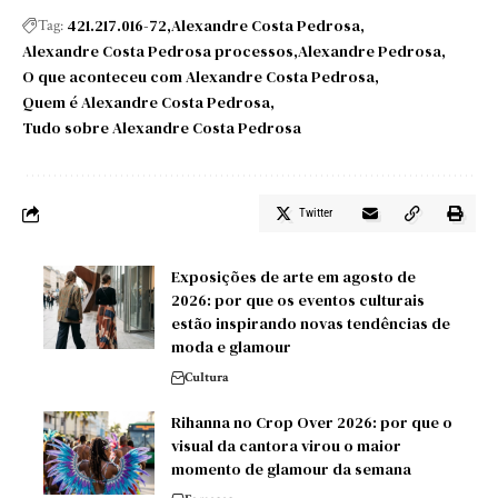
421.217.016-72
Alexandre Costa Pedrosa
Tag:
Alexandre Costa Pedrosa processos
Alexandre Pedrosa
O que aconteceu com Alexandre Costa Pedrosa
Quem é Alexandre Costa Pedrosa
Tudo sobre Alexandre Costa Pedrosa
Twitter
Exposições de arte em agosto de
2026: por que os eventos culturais
estão inspirando novas tendências de
moda e glamour
Cultura
Rihanna no Crop Over 2026: por que o
visual da cantora virou o maior
momento de glamour da semana