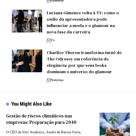
Famosos
Luciana Gimenez volta à TV: como o
estilo da apresentadora pode
influenciar a moda e o glamour na
nova fase da carreira
Tv
Charlize Theron transforma turnê de
The Odyssey em referência de
elegância: por que seus looks
dominam o universo do glamour
Notícias
You Might Also Like
Gestão de riscos climáticos nas
empresas: Preparação para 2040
O CEO da Vert Analytics, Andre de Barros Faria,