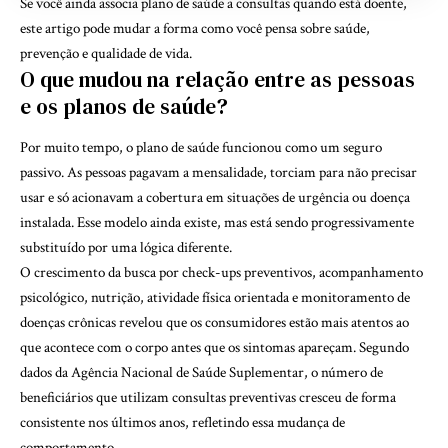
Se você ainda associa plano de saúde a consultas quando está doente,
este artigo pode mudar a forma como você pensa sobre saúde,
prevenção e qualidade de vida.
O que mudou na relação entre as pessoas
e os planos de saúde?
Por muito tempo, o plano de saúde funcionou como um seguro
passivo. As pessoas pagavam a mensalidade, torciam para não precisar
usar e só acionavam a cobertura em situações de urgência ou doença
instalada. Esse modelo ainda existe, mas está sendo progressivamente
substituído por uma lógica diferente.
O crescimento da busca por check-ups preventivos, acompanhamento
psicológico, nutrição, atividade física orientada e monitoramento de
doenças crônicas revelou que os consumidores estão mais atentos ao
que acontece com o corpo antes que os sintomas apareçam. Segundo
dados da Agência Nacional de Saúde Suplementar, o número de
beneficiários que utilizam consultas preventivas cresceu de forma
consistente nos últimos anos, refletindo essa mudança de
comportamento.