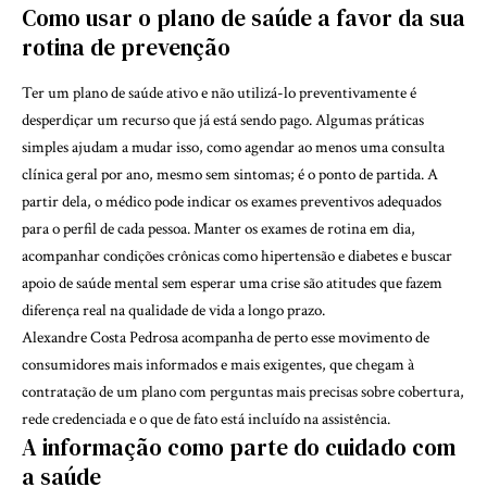
Como usar o plano de saúde a favor da sua
rotina de prevenção
Ter um plano de saúde ativo e não utilizá-lo preventivamente é
desperdiçar um recurso que já está sendo pago. Algumas práticas
simples ajudam a mudar isso, como agendar ao menos uma consulta
clínica geral por ano, mesmo sem sintomas; é o ponto de partida. A
partir dela, o médico pode indicar os exames preventivos adequados
para o perfil de cada pessoa. Manter os exames de rotina em dia,
acompanhar condições crônicas como hipertensão e diabetes e buscar
apoio de saúde mental sem esperar uma crise são atitudes que fazem
diferença real na qualidade de vida a longo prazo.
Alexandre Costa Pedrosa acompanha de perto esse movimento de
consumidores mais informados e mais exigentes, que chegam à
contratação de um plano com perguntas mais precisas sobre cobertura,
rede credenciada e o que de fato está incluído na assistência.
A informação como parte do cuidado com
a saúde