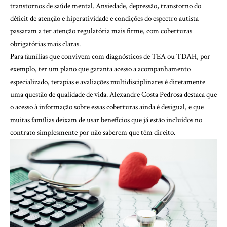
transtornos de saúde mental. Ansiedade, depressão, transtorno do
déficit de atenção e hiperatividade e condições do espectro autista
passaram a ter atenção regulatória mais firme, com coberturas
obrigatórias mais claras.
Para famílias que convivem com diagnósticos de TEA ou TDAH, por
exemplo, ter um plano que garanta acesso a acompanhamento
especializado, terapias e avaliações multidisciplinares é diretamente
uma questão de qualidade de vida. Alexandre Costa Pedrosa destaca que
o acesso à informação sobre essas coberturas ainda é desigual, e que
muitas famílias deixam de usar benefícios que já estão incluídos no
contrato simplesmente por não saberem que têm direito.