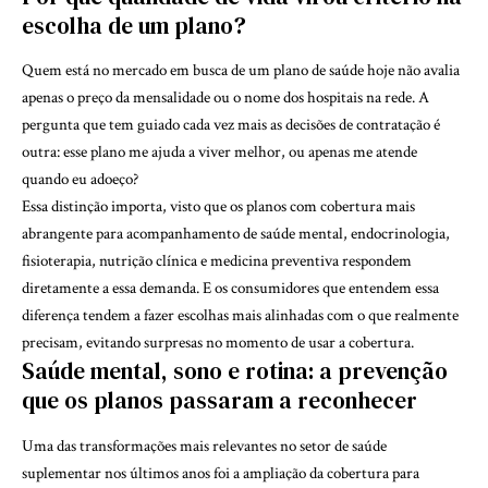
escolha de um plano?
Quem está no mercado em busca de um plano de saúde hoje não avalia
apenas o preço da mensalidade ou o nome dos hospitais na rede. A
pergunta que tem guiado cada vez mais as decisões de contratação é
outra: esse plano me ajuda a viver melhor, ou apenas me atende
quando eu adoeço?
Essa distinção importa, visto que os planos com cobertura mais
abrangente para acompanhamento de saúde mental, endocrinologia,
fisioterapia, nutrição clínica e medicina preventiva respondem
diretamente a essa demanda. E os consumidores que entendem essa
diferença tendem a fazer escolhas mais alinhadas com o que realmente
precisam, evitando surpresas no momento de usar a cobertura.
Saúde mental, sono e rotina: a prevenção
que os planos passaram a reconhecer
Uma das transformações mais relevantes no setor de saúde
suplementar nos últimos anos foi a ampliação da cobertura para