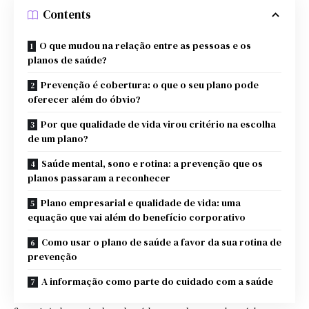
Contents
O que mudou na relação entre as pessoas e os
planos de saúde?
Prevenção é cobertura: o que o seu plano pode
oferecer além do óbvio?
Por que qualidade de vida virou critério na escolha
de um plano?
Saúde mental, sono e rotina: a prevenção que os
planos passaram a reconhecer
Plano empresarial e qualidade de vida: uma
equação que vai além do benefício corporativo
Como usar o plano de saúde a favor da sua rotina de
prevenção
A informação como parte do cuidado com a saúde