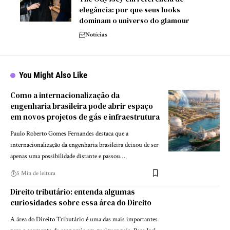
elegância: por que seus looks
dominam o universo do glamour
Notícias
You Might Also Like
Como a internacionalização da
engenharia brasileira pode abrir espaço
em novos projetos de gás e infraestrutura
Paulo Roberto Gomes Fernandes destaca que a
internacionalização da engenharia brasileira deixou de ser
apenas uma possibilidade distante e passou…
5 Min de leitura
Direito tributário: entenda algumas
curiosidades sobre essa área do Direito
A área do Direito Tributário é uma das mais importantes