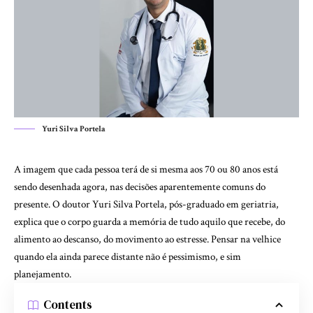
Yuri Silva Portela
A imagem que cada pessoa terá de si mesma aos 70 ou 80 anos está
sendo desenhada agora, nas decisões aparentemente comuns do
presente. O doutor Yuri Silva Portela, pós-graduado em geriatria,
explica que o corpo guarda a memória de tudo aquilo que recebe, do
alimento ao descanso, do movimento ao estresse. Pensar na velhice
quando ela ainda parece distante não é pessimismo, e sim
planejamento.
Contents