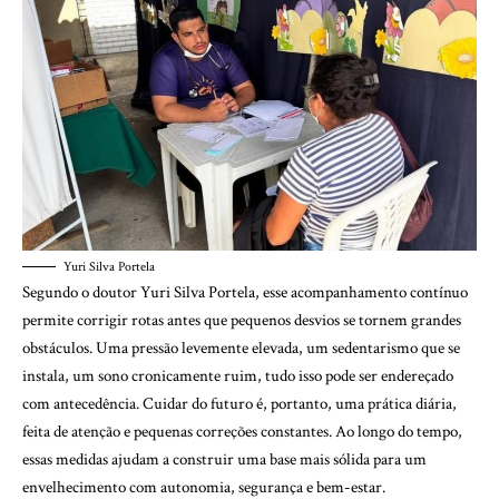
Yuri Silva Portela
Segundo o doutor Yuri Silva Portela, esse acompanhamento contínuo
permite corrigir rotas antes que pequenos desvios se tornem grandes
obstáculos. Uma pressão levemente elevada, um sedentarismo que se
instala, um sono cronicamente ruim, tudo isso pode ser endereçado
com antecedência. Cuidar do futuro é, portanto, uma prática diária,
feita de atenção e pequenas correções constantes. Ao longo do tempo,
essas medidas ajudam a construir uma base mais sólida para um
envelhecimento com autonomia, segurança e bem-estar.