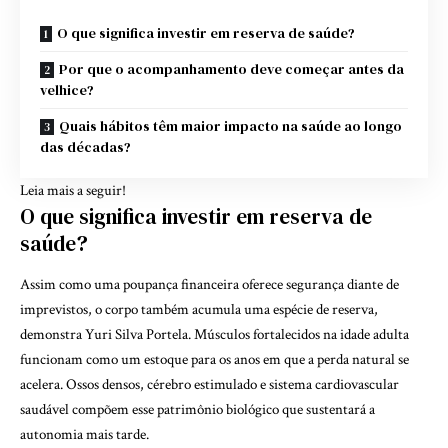
O que significa investir em reserva de saúde?
Por que o acompanhamento deve começar antes da
velhice?
Quais hábitos têm maior impacto na saúde ao longo
das décadas?
Leia mais a seguir!
O que significa investir em reserva de
saúde?
Assim como uma poupança financeira oferece segurança diante de
imprevistos, o corpo também acumula uma espécie de reserva,
demonstra Yuri Silva Portela. Músculos fortalecidos na idade adulta
funcionam como um estoque para os anos em que a perda natural se
acelera. Ossos densos, cérebro estimulado e sistema cardiovascular
saudável compõem esse patrimônio biológico que sustentará a
autonomia mais tarde.