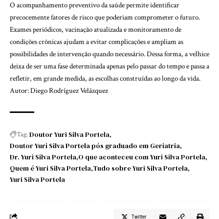
O acompanhamento preventivo da saúde permite identificar
precocemente fatores de risco que poderiam comprometer o futuro.
Exames periódicos, vacinação atualizada e monitoramento de
condições crônicas ajudam a evitar complicações e ampliam as
possibilidades de intervenção quando necessário. Dessa forma, a velhice
deixa de ser uma fase determinada apenas pelo passar do tempo e passa a
refletir, em grande medida, as escolhas construídas ao longo da vida.
Autor: Diego Rodríguez Velázquez
Doutor Yuri Silva Portela
Tag:
Doutor Yuri Silva Portela pós graduado em Geriatria
Dr. Yuri Silva Portela
O que aconteceu com Yuri Silva Portela
Quem é Yuri Silva Portela
Tudo sobre Yuri Silva Portela
Yuri Silva Portela
Twitter