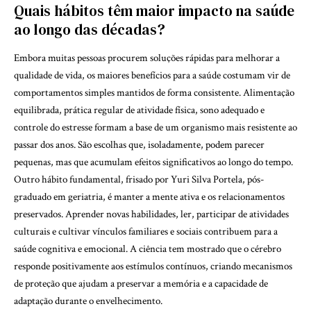
Quais hábitos têm maior impacto na saúde
ao longo das décadas?
Embora muitas pessoas procurem soluções rápidas para melhorar a
qualidade de vida, os maiores benefícios para a saúde costumam vir de
comportamentos simples mantidos de forma consistente. Alimentação
equilibrada, prática regular de atividade física, sono adequado e
controle do estresse formam a base de um organismo mais resistente ao
passar dos anos. São escolhas que, isoladamente, podem parecer
pequenas, mas que acumulam efeitos significativos ao longo do tempo.
Outro hábito fundamental, frisado por Yuri Silva Portela, pós-
graduado em geriatria, é manter a mente ativa e os relacionamentos
preservados. Aprender novas habilidades, ler, participar de atividades
culturais e cultivar vínculos familiares e sociais contribuem para a
saúde cognitiva e emocional. A ciência tem mostrado que o cérebro
responde positivamente aos estímulos contínuos, criando mecanismos
de proteção que ajudam a preservar a memória e a capacidade de
adaptação durante o envelhecimento.