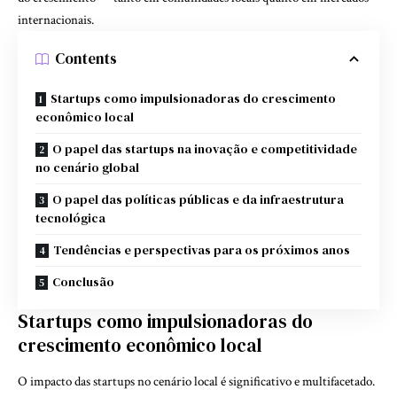
internacionais.
Contents
Startups como impulsionadoras do crescimento
econômico local
O papel das startups na inovação e competitividade
no cenário global
O papel das políticas públicas e da infraestrutura
tecnológica
Tendências e perspectivas para os próximos anos
Conclusão
Startups como impulsionadoras do
crescimento econômico local
O impacto das startups no cenário local é significativo e multifacetado.