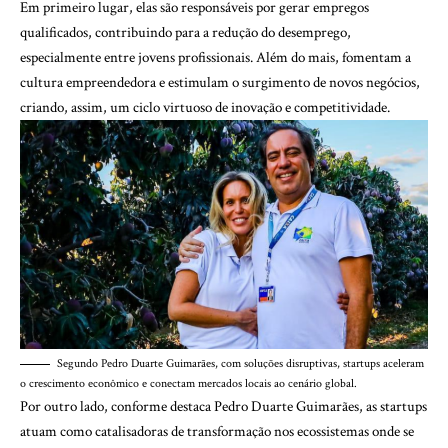
Em primeiro lugar, elas são responsáveis por gerar empregos
qualificados, contribuindo para a redução do desemprego,
especialmente entre jovens profissionais. Além do mais, fomentam a
cultura empreendedora e estimulam o surgimento de novos negócios,
criando, assim, um ciclo virtuoso de inovação e competitividade.
Segundo Pedro Duarte Guimarães, com soluções disruptivas, startups aceleram
o crescimento econômico e conectam mercados locais ao cenário global.
Por outro lado, conforme destaca Pedro Duarte Guimarães, as startups
atuam como catalisadoras de transformação nos ecossistemas onde se