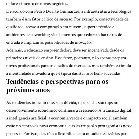
o florescimento de novos negócios.
De acordo com Pedro Duarte Guimarães, a infraestrutura tecnológica
também é um fator crítico de sucesso. Por exemplo, conectividade de
qualidade, acesso à computação em nuvem, suporte técnico e
ambientes de coworking são elementos que reduzem barreiras de
entrada e ampliam as possibilidades de inovação.
Ademais, a educação empreendedora deve ser incentivada desde os
primeiros níveis de ensino. Esse fator, portanto, não apenas prepara
novos profissionais para os desafios do mercado, mas também estimula
a mentalidade inovadora que é típica das startups bem-sucedidas.
Tendências e perspectivas para os
próximos anos
As tendências indicam que, sem dúvida, o papel das startups no
desenvolvimento econômico continuará crescendo. A transição digital,
a inteligência artificial, a economia verde e o impacto social também
estão no centro da nova economia, e as startups são protagonistas nesse
processo. Por isso, elas têm a flexibilidade e a ousadia necessárias para