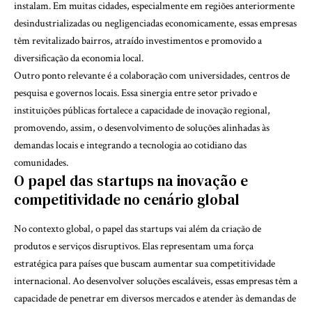
instalam. Em muitas cidades, especialmente em regiões anteriormente
desindustrializadas ou negligenciadas economicamente, essas empresas
têm revitalizado bairros, atraído investimentos e promovido a
diversificação da economia local.
Outro ponto relevante é a colaboração com universidades, centros de
pesquisa e governos locais. Essa sinergia entre setor privado e
instituições públicas fortalece a capacidade de inovação regional,
promovendo, assim, o desenvolvimento de soluções alinhadas às
demandas locais e integrando a tecnologia ao cotidiano das
comunidades.
O papel das startups na inovação e
competitividade no cenário global
No contexto global, o papel das startups vai além da criação de
produtos e serviços disruptivos. Elas representam uma força
estratégica para países que buscam aumentar sua competitividade
internacional. Ao desenvolver soluções escaláveis, essas empresas têm a
capacidade de penetrar em diversos mercados e atender às demandas de