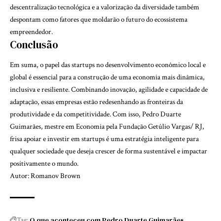
descentralização tecnológica e a valorização da diversidade também
despontam como fatores que moldarão o futuro do ecossistema
empreendedor.
Conclusão
Em suma, o papel das startups no desenvolvimento econômico local e
global é essencial para a construção de uma economia mais dinâmica,
inclusiva e resiliente. Combinando inovação, agilidade e capacidade de
adaptação, essas empresas estão redesenhando as fronteiras da
produtividade e da competitividade. Com isso, Pedro Duarte
Guimarães, mestre em Economia pela Fundação Getúlio Vargas/ RJ,
frisa apoiar e investir em startups é uma estratégia inteligente para
qualquer sociedade que deseja crescer de forma sustentável e impactar
positivamente o mundo.
Autor: Romanov Brown
O que aconteceu com Pedro Duarte Guimarães
Tag: