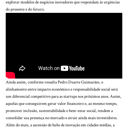
explorar modelos de negócios inovadores que respondam às urgências
do presente e do futuro.
Ainda assim, conforme ressalta Pedro Duarte Guimarães, o
alinhamento entre impacto econômico e responsabilidade social será
um diferencial competitivo para as startups nos próximos anos. Assim,
aquelas que conseguirem gerar valor financeiro e, ao mesmo tempo,
promover inclusão, sustentabilidade e bem-estar social, tendem a
consolidar sua presença no mercado e atrair ainda mais investidores.
Além do mais, a ascensão de hubs de inovação em cidades médias, a